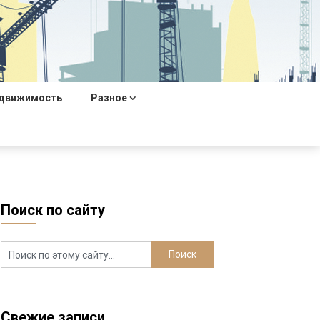
движимость
Разное
Поиск по сайту
Свежие записи