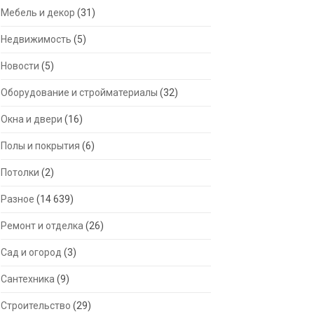
Мебель и декор
(31)
Недвижимость
(5)
Новости
(5)
Оборудование и стройматериалы
(32)
Окна и двери
(16)
Полы и покрытия
(6)
Потолки
(2)
Разное
(14 639)
Ремонт и отделка
(26)
Сад и огород
(3)
Сантехника
(9)
Строительство
(29)