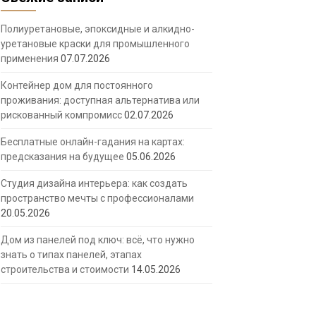
Полиуретановые, эпоксидные и алкидно-
уретановые краски для промышленного
применения
07.07.2026
Контейнер дом для постоянного
проживания: доступная альтернатива или
рискованный компромисс
02.07.2026
Бесплатные онлайн-гадания на картах:
предсказания на будущее
05.06.2026
Студия дизайна интерьера: как создать
пространство мечты с профессионалами
20.05.2026
Дом из панелей под ключ: всё, что нужно
знать о типах панелей, этапах
строительства и стоимости
14.05.2026