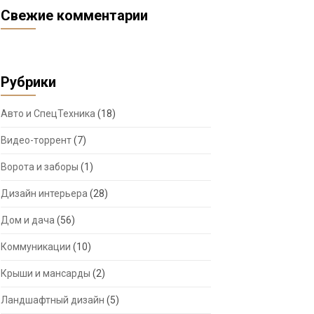
Свежие комментарии
Рубрики
Авто и СпецТехника
(18)
Видео-торрент
(7)
Ворота и заборы
(1)
Дизайн интерьера
(28)
Дом и дача
(56)
Коммуникации
(10)
Крыши и мансарды
(2)
Ландшафтный дизайн
(5)