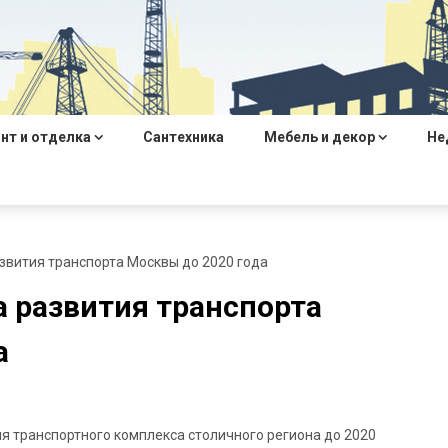
нт и отделка
Сантехника
Мебель и декор
Не
вития транспорта Москвы до 2020 года
 развития транспорта
а
я транспортного комплекса столичного региона до 2020