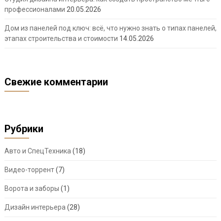
профессионалами
20.05.2026
Дом из панелей под ключ: всё, что нужно знать о типах панелей,
этапах строительства и стоимости
14.05.2026
Свежие комментарии
Рубрики
Авто и СпецТехника
(18)
Видео-торрент
(7)
Ворота и заборы
(1)
Дизайн интерьера
(28)