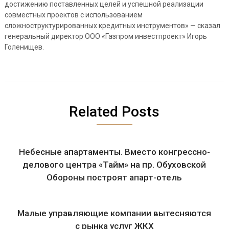
достижению поставленных целей и успешной реализации
совместных проектов с использованием
сложноструктурированных кредитных инструментов» — сказал
генеральный директор ООО «Газпром инвестпроект» Игорь
Голенищев.
Related Posts
Небесные апартаменты. Вместо конгрессно-
делового центра «Тайм» на пр. Обуховской
Обороны построят апарт-отель
Малые управляющие компании вытесняются
с рынка услуг ЖКХ