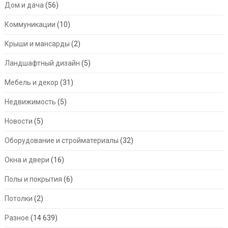
Дом и дача
(56)
Коммуникации
(10)
Крыши и мансарды
(2)
Ландшафтный дизайн
(5)
Мебель и декор
(31)
Недвижимость
(5)
Новости
(5)
Оборудование и стройматериалы
(32)
Окна и двери
(16)
Полы и покрытия
(6)
Потолки
(2)
Разное
(14 639)