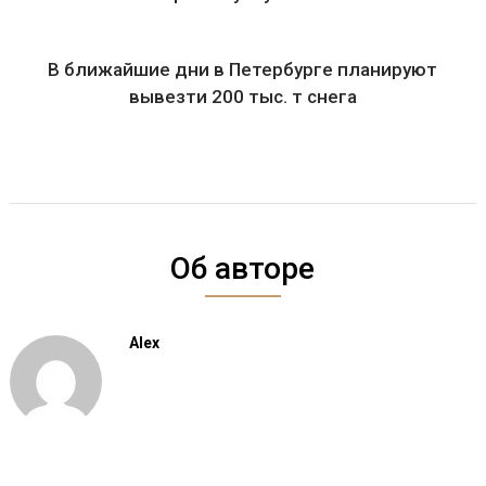
В ближайшие дни в Петербурге планируют
вывезти 200 тыс. т снега
Об авторе
Alex