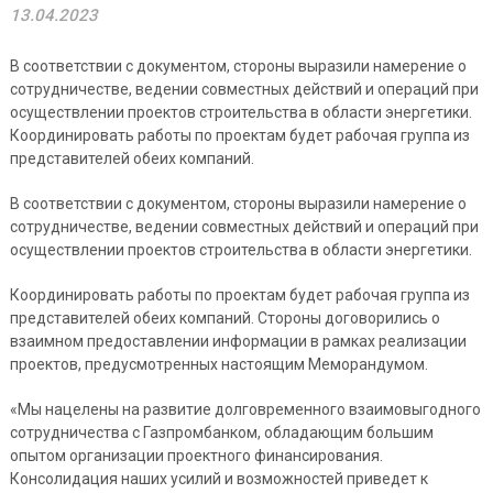
13.04.2023
В соответствии с документом, стороны выразили намерение о
сотрудничестве, ведении совместных действий и операций при
осуществлении проектов строительства в области энергетики.
Координировать работы по проектам будет рабочая группа из
представителей обеих компаний.
В соответствии с документом, стороны выразили намерение о
сотрудничестве, ведении совместных действий и операций при
осуществлении проектов строительства в области энергетики.
Координировать работы по проектам будет рабочая группа из
представителей обеих компаний. Стороны договорились о
взаимном предоставлении информации в рамках реализации
проектов, предусмотренных настоящим Меморандумом.
«Мы нацелены на развитие долговременного взаимовыгодного
сотрудничества с Газпромбанком, обладающим большим
опытом организации проектного финансирования.
Консолидация наших усилий и возможностей приведет к