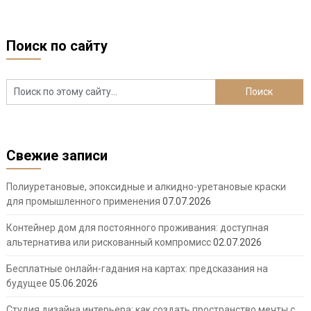
Поиск по сайту
Свежие записи
Полиуретановые, эпоксидные и алкидно-уретановые краски
для промышленного применения
07.07.2026
Контейнер дом для постоянного проживания: доступная
альтернатива или рискованный компромисс
02.07.2026
Бесплатные онлайн-гадания на картах: предсказания на
будущее
05.06.2026
Студия дизайна интерьера: как создать пространство мечты с