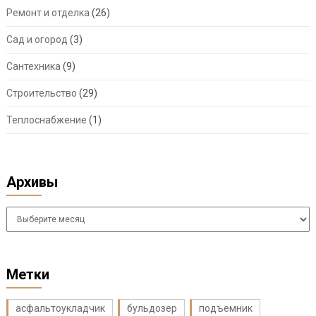
Ремонт и отделка
(26)
Сад и огород
(3)
Сантехника
(9)
Строительство
(29)
Теплоснабжение
(1)
Архивы
Архивы
Метки
асфальтоукладчик
бульдозер
подъемник