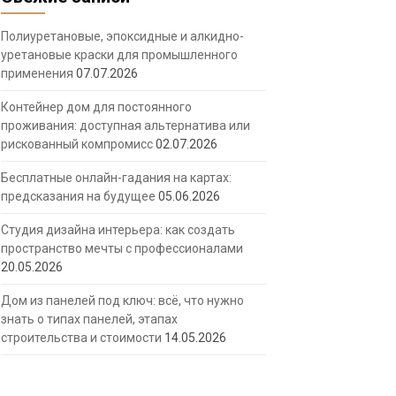
Полиуретановые, эпоксидные и алкидно-
уретановые краски для промышленного
применения
07.07.2026
Контейнер дом для постоянного
проживания: доступная альтернатива или
рискованный компромисс
02.07.2026
Бесплатные онлайн-гадания на картах:
предсказания на будущее
05.06.2026
Студия дизайна интерьера: как создать
пространство мечты с профессионалами
20.05.2026
Дом из панелей под ключ: всё, что нужно
знать о типах панелей, этапах
строительства и стоимости
14.05.2026