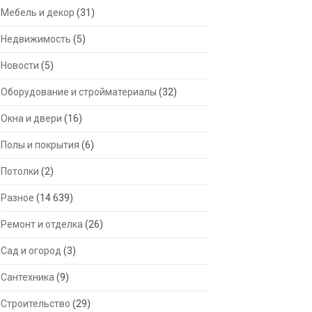
Мебель и декор
(31)
Недвижимость
(5)
Новости
(5)
Оборудование и стройматериалы
(32)
Окна и двери
(16)
Полы и покрытия
(6)
Потолки
(2)
Разное
(14 639)
Ремонт и отделка
(26)
Сад и огород
(3)
Сантехника
(9)
Строительство
(29)