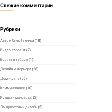
Свежие комментарии
Рубрики
Авто и СпецТехника
(18)
Видео-торрент
(7)
Ворота и заборы
(1)
Дизайн интерьера
(28)
Дом и дача
(56)
Коммуникации
(10)
Крыши и мансарды
(2)
Ландшафтный дизайн
(5)