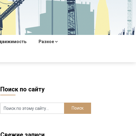
движимость
Разное
Поиск по сайту
Свежие записи