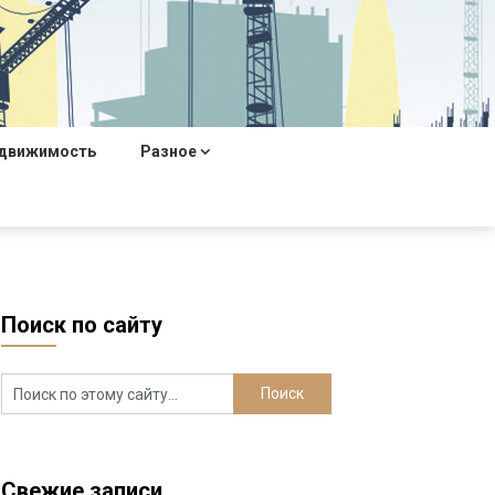
движимость
Разное
Поиск по сайту
Свежие записи