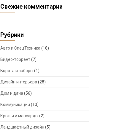
Свежие комментарии
Рубрики
Авто и СпецТехника
(18)
Видео-торрент
(7)
Ворота и заборы
(1)
Дизайн интерьера
(28)
Дом и дача
(56)
Коммуникации
(10)
Крыши и мансарды
(2)
Ландшафтный дизайн
(5)