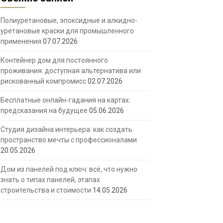
Полиуретановые, эпоксидные и алкидно-
уретановые краски для промышленного
применения
07.07.2026
Контейнер дом для постоянного
проживания: доступная альтернатива или
рискованный компромисс
02.07.2026
Бесплатные онлайн-гадания на картах:
предсказания на будущее
05.06.2026
Студия дизайна интерьера: как создать
пространство мечты с профессионалами
20.05.2026
Дом из панелей под ключ: всё, что нужно
знать о типах панелей, этапах
строительства и стоимости
14.05.2026