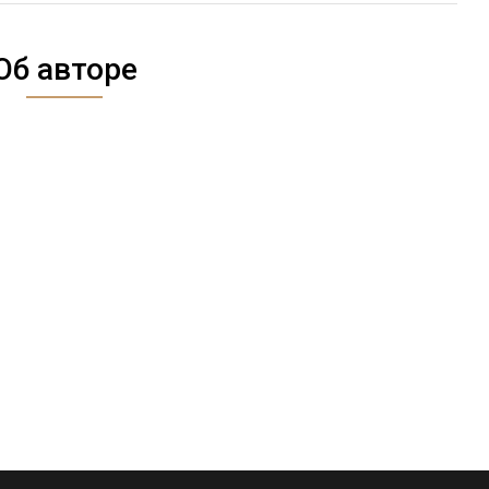
Об авторе