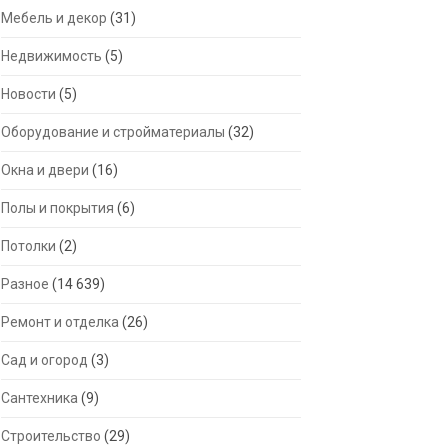
Мебель и декор
(31)
Недвижимость
(5)
Новости
(5)
Оборудование и стройматериалы
(32)
Окна и двери
(16)
Полы и покрытия
(6)
Потолки
(2)
Разное
(14 639)
Ремонт и отделка
(26)
Сад и огород
(3)
Сантехника
(9)
Строительство
(29)