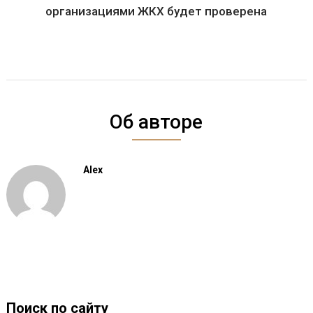
организациями ЖКХ будет проверена
Об авторе
Alex
Поиск по сайту