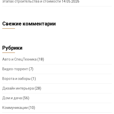
этапах строительства и стоимости
14.05.2026
Свежие комментарии
Рубрики
Авто и СпецТехника
(18)
Видео-торрент
(7)
Ворота и заборы
(1)
Дизайн интерьера
(28)
Дом и дача
(56)
Коммуникации
(10)