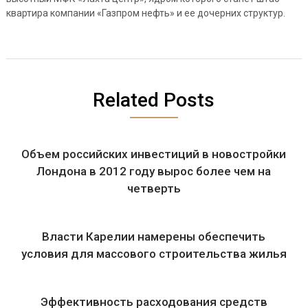
квартира компании «Газпром нефть» и ее дочерних структур.
Related Posts
Объем российских инвестиций в новостройки
Лондона в 2012 году вырос более чем на
четверть
Власти Карелии намерены обеспечить
условия для массового строительства жилья
Эффективность расходования средств