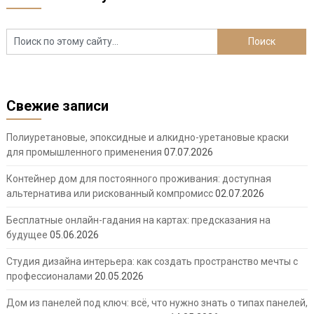
Свежие записи
Полиуретановые, эпоксидные и алкидно-уретановые краски
для промышленного применения
07.07.2026
Контейнер дом для постоянного проживания: доступная
альтернатива или рискованный компромисс
02.07.2026
Бесплатные онлайн-гадания на картах: предсказания на
будущее
05.06.2026
Студия дизайна интерьера: как создать пространство мечты с
профессионалами
20.05.2026
Дом из панелей под ключ: всё, что нужно знать о типах панелей,