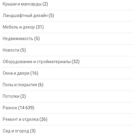
Крыши и мансарды
(2)
Ландшафтный дизайн
(5)
Мебель и декор
(31)
Недвижимость
(5)
Новости
(5)
Оборудование и стройматериалы
(32)
Окна и двери
(16)
Полы и покрытия
(6)
Потолки
(2)
Разное
(14 639)
Ремонт и отделка
(26)
Сад и огород
(3)