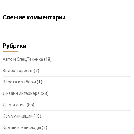
Свежие комментарии
Рубрики
Авто и СпецТехника
(18)
Видео-торрент
(7)
Ворота и заборы
(1)
Дизайн интерьера
(28)
Дом и дача
(56)
Коммуникации
(10)
Крыши и мансарды
(2)