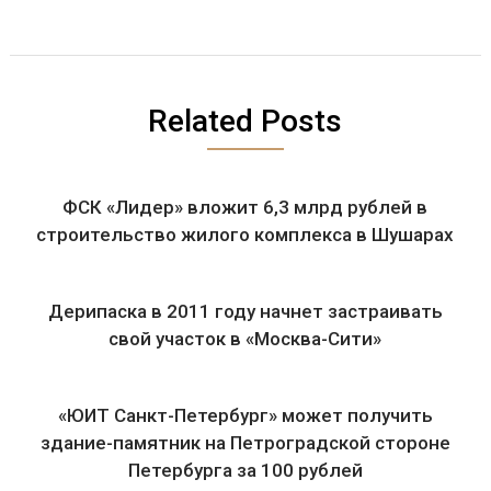
Related Posts
ФСК «Лидер» вложит 6,3 млрд рублей в
строительство жилого комплекса в Шушарах
Дерипаска в 2011 году начнет застраивать
свой участок в «Москва-Сити»
«ЮИТ Санкт-Петербург» может получить
здание-памятник на Петроградской стороне
Петербурга за 100 рублей