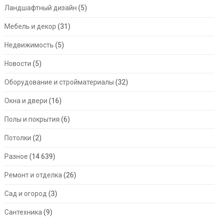
Ландшафтный дизайн
(5)
Мебель и декор
(31)
Недвижимость
(5)
Новости
(5)
Оборудование и стройматериалы
(32)
Окна и двери
(16)
Полы и покрытия
(6)
Потолки
(2)
Разное
(14 639)
Ремонт и отделка
(26)
Сад и огород
(3)
Сантехника
(9)