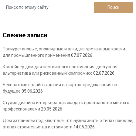
Свежие записи
Полиуретановые, эпоксидные и алкидно-уретановые краски
для промышленного применения
07.07.2026
Контейнер дом для постоянного проживания: доступная
альтернатива или рискованный компромисс
02.07.2026
Бесплатные онлайн-гадания на картах: предсказания на
будущее
05.06.2026
Студия дизайна интерьера: как создать пространство мечты с
профессионалами
20.05.2026
Дом из панелей под ключ: всё, что нужно знать о типах панелей,
этапах строительства и стоимости
14.05.2026