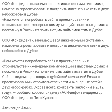
ООО «Конфидент», занимающееся инженерными системами,
намерена спроектировать и построить инженерные сети в двух
небоскребах в Дубае.
«Нам хочется попробовать себя в проектировании и
строительстве инженерных коммуникаций в высотных домах, а
поскольку в России их почти нет, мы займемся этим в Дубае.
ООО «Конфидент», занимающееся инженерными системами,
намерена спроектировать и построить инженерные сети в двух
небоскребах в Дубае.
«Нам хочется попробовать себя в проектировании и
строительстве инженерных коммуникаций в высотных домах, а
поскольку в России их почти нет, мы займемся этим в Дубае.
Сейчас ведем переговоры с дубайской компанией Emaar о
проектировании и строительстве части инженерных сетей в
двух небоскребах. Скорее всего, контракты заключим в 2012
году», — сообщил корреспонденту «АСН-инфо» гендиректор
ООО «Конфидент» Петр Кузнецов.
Александр Аликин