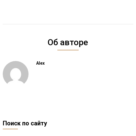
Об авторе
Alex
Поиск по сайту