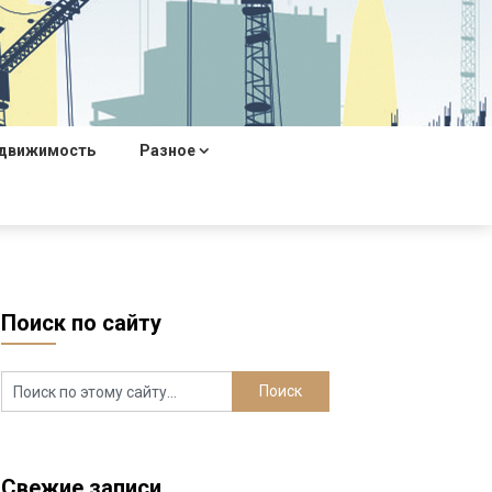
движимость
Разное
Поиск по сайту
Свежие записи