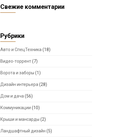
Свежие комментарии
Рубрики
Авто и СпецТехника
(18)
Видео-торрент
(7)
Ворота и заборы
(1)
Дизайн интерьера
(28)
Дом и дача
(56)
Коммуникации
(10)
Крыши и мансарды
(2)
Ландшафтный дизайн
(5)