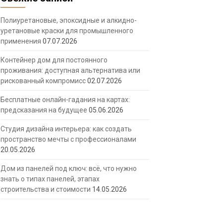
Полиуретановые, эпоксидные и алкидно-
уретановые краски для промышленного
применения
07.07.2026
Контейнер дом для постоянного
проживания: доступная альтернатива или
рискованный компромисс
02.07.2026
Бесплатные онлайн-гадания на картах:
предсказания на будущее
05.06.2026
Студия дизайна интерьера: как создать
пространство мечты с профессионалами
20.05.2026
Дом из панелей под ключ: всё, что нужно
знать о типах панелей, этапах
строительства и стоимости
14.05.2026