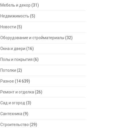
Мебель и декор
(31)
Недвижимость
(5)
Новости
(5)
Оборудование и стройматериалы
(32)
Окна и двери
(16)
Полы и покрытия
(6)
Потолки
(2)
Разное
(14 639)
Ремонт и отделка
(26)
Сад и огород
(3)
Сантехника
(9)
Строительство
(29)