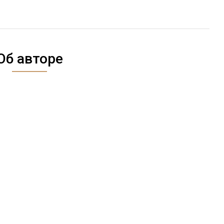
Об авторе