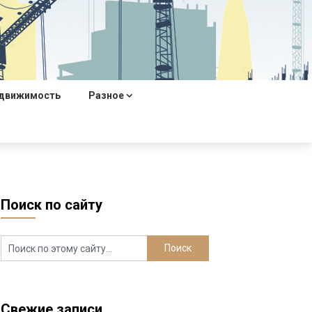
движимость
Разное
Поиск по сайту
Свежие записи