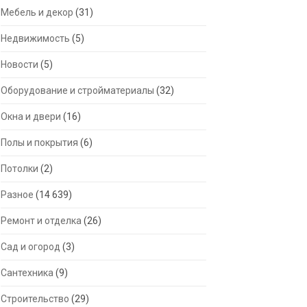
Мебель и декор
(31)
Недвижимость
(5)
Новости
(5)
Оборудование и стройматериалы
(32)
Окна и двери
(16)
Полы и покрытия
(6)
Потолки
(2)
Разное
(14 639)
Ремонт и отделка
(26)
Сад и огород
(3)
Сантехника
(9)
Строительство
(29)