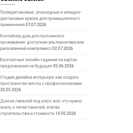
Полиуретановые, эпоксидные и алкидно-
уретановые краски для промышленного
применения
07.07.2026
Контейнер дом для постоянного
проживания: доступная альтернатива или
рискованный компромисс
02.07.2026
Бесплатные онлайн-гадания на картах:
предсказания на будущее
05.06.2026
Студия дизайна интерьера: как создать
пространство мечты с профессионалами
20.05.2026
Дом из панелей под ключ: всё, что нужно
знать о типах панелей, этапах
строительства и стоимости
14.05.2026