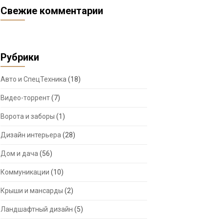
Свежие комментарии
Рубрики
Авто и СпецТехника
(18)
Видео-торрент
(7)
Ворота и заборы
(1)
Дизайн интерьера
(28)
Дом и дача
(56)
Коммуникации
(10)
Крыши и мансарды
(2)
Ландшафтный дизайн
(5)