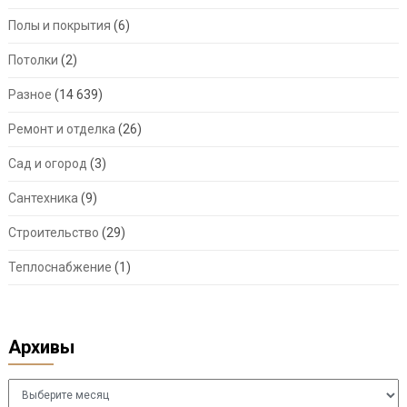
Полы и покрытия
(6)
Потолки
(2)
Разное
(14 639)
Ремонт и отделка
(26)
Сад и огород
(3)
Сантехника
(9)
Строительство
(29)
Теплоснабжение
(1)
Архивы
Архивы