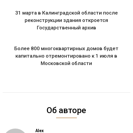
31 марта в Калинградской области после
реконструкции здания откроется
Государственный архив
Более 800 многоквартирных домов будет
капитально отремонтировано к 1 июля в
Московской области
Об авторе
Alex