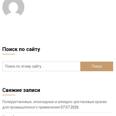
Поиск по сайту
Свежие записи
Полиуретановые, эпоксидные и алкидно-уретановые краски
для промышленного применения
07.07.2026