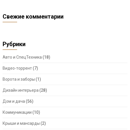
Свежие комментарии
Рубрики
Авто и СпецТехника
(18)
Видео-торрент
(7)
Ворота и заборы
(1)
Дизайн интерьера
(28)
Дом и дача
(56)
Коммуникации
(10)
Крыши и мансарды
(2)