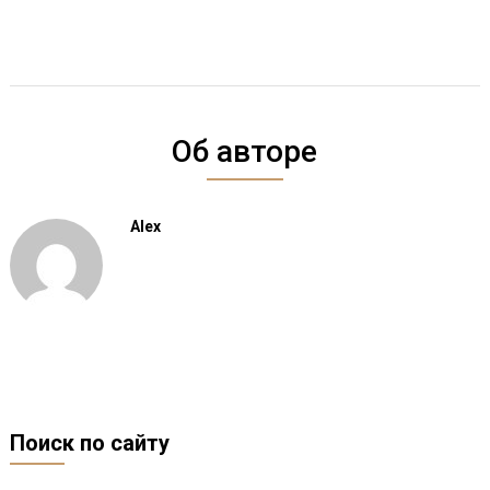
Об авторе
Alex
Поиск по сайту