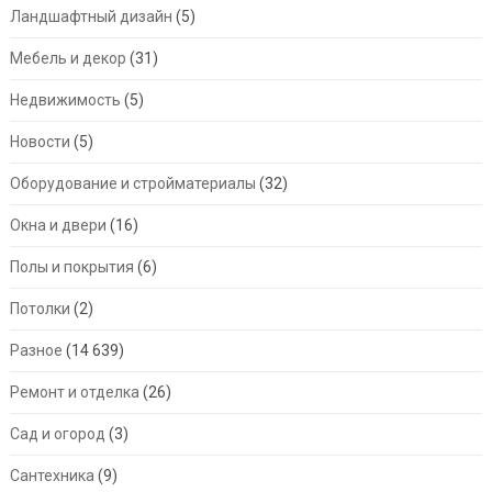
Ландшафтный дизайн
(5)
Мебель и декор
(31)
Недвижимость
(5)
Новости
(5)
Оборудование и стройматериалы
(32)
Окна и двери
(16)
Полы и покрытия
(6)
Потолки
(2)
Разное
(14 639)
Ремонт и отделка
(26)
Сад и огород
(3)
Сантехника
(9)