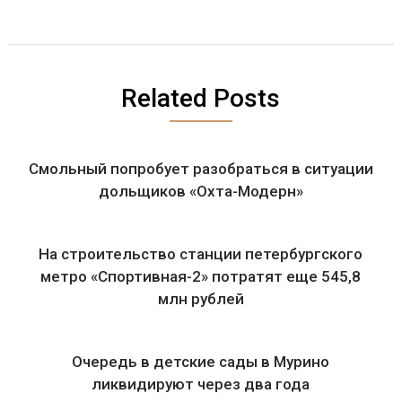
Related Posts
Смольный попробует разобраться в ситуации
дольщиков «Охта-Модерн»
На строительство станции петербургского
метро «Спортивная-2» потратят еще 545,8
млн рублей
Очередь в детские сады в Мурино
ликвидируют через два года