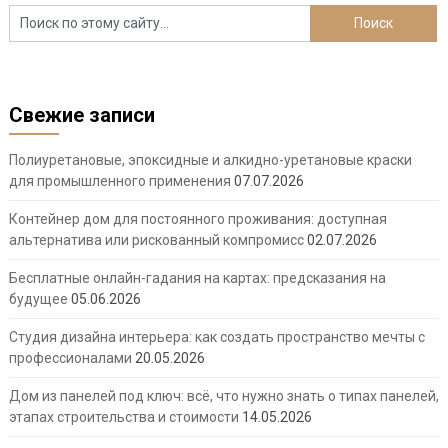
Свежие записи
Полиуретановые, эпоксидные и алкидно-уретановые краски
для промышленного применения
07.07.2026
Контейнер дом для постоянного проживания: доступная
альтернатива или рискованный компромисс
02.07.2026
Бесплатные онлайн-гадания на картах: предсказания на
будущее
05.06.2026
Студия дизайна интерьера: как создать пространство мечты с
профессионалами
20.05.2026
Дом из панелей под ключ: всё, что нужно знать о типах панелей,
этапах строительства и стоимости
14.05.2026