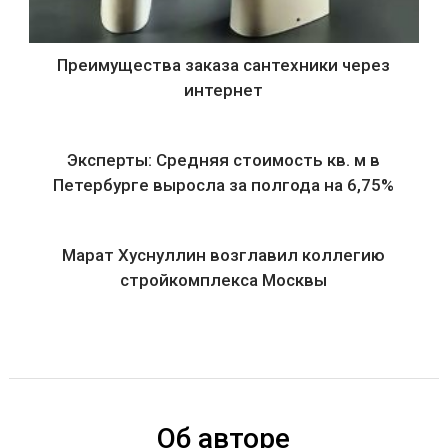
Преимущества заказа сантехники через
интернет
Эксперты: Средняя стоимость кв. м в
Петербурге выросла за полгода на 6,75%
Марат Хуснуллин возглавил коллегию
стройкомплекса Москвы
Об авторе