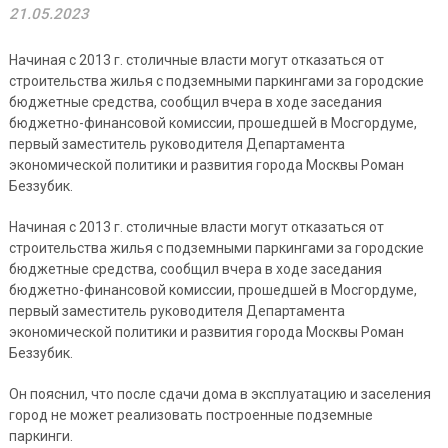
21.05.2023
Начиная с 2013 г. столичные власти могут отказаться от
строительства жилья с подземными паркингами за городские
бюджетные средства, сообщил вчера в ходе заседания
бюджетно-финансовой комиссии, прошедшей в Мосгордуме,
первый заместитель руководителя Департамента
экономической политики и развития города Москвы Роман
Беззубик.
Начиная с 2013 г. столичные власти могут отказаться от
строительства жилья с подземными паркингами за городские
бюджетные средства, сообщил вчера в ходе заседания
бюджетно-финансовой комиссии, прошедшей в Мосгордуме,
первый заместитель руководителя Департамента
экономической политики и развития города Москвы Роман
Беззубик.
Он пояснил, что после сдачи дома в эксплуатацию и заселения
город не может реализовать построенные подземные
паркинги.