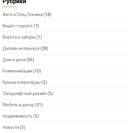
Рубрики
Авто и СпецТехника
(18)
Видео-торрент
(7)
Ворота и заборы
(1)
Дизайн интерьера
(28)
Дом и дача
(56)
Коммуникации
(10)
Крыши и мансарды
(2)
Ландшафтный дизайн
(5)
Мебель и декор
(31)
Недвижимость
(5)
Новости
(5)