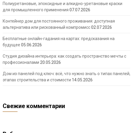
Полиуретановые, эпоксидные и алкидно-уретановые краски
для промышленного применения
07.07.2026
Контейнер дом для постоянного проживания: доступная
альтернатива или рискованный компромисс
02.07.2026
Бесплатные онлайн-гадания на картах: предсказания на
будущее
05.06.2026
Студия дизайна интерьера: как создать пространство мечты с
профессионалами
20.05.2026
Дом из панелей под ключ: всё, что нужно знать о типах панелей,
этапах строительства и стоимости
14.05.2026
Свежие комментарии