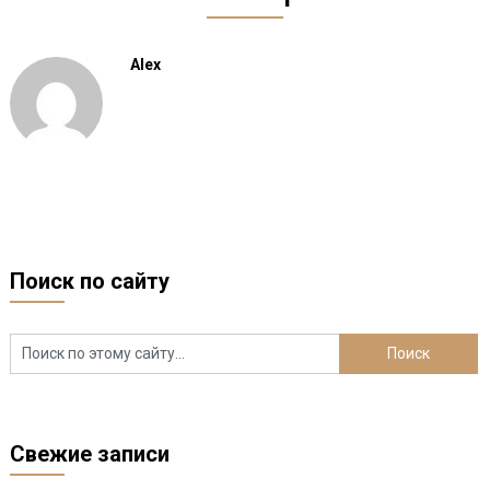
Alex
Поиск по сайту
Свежие записи