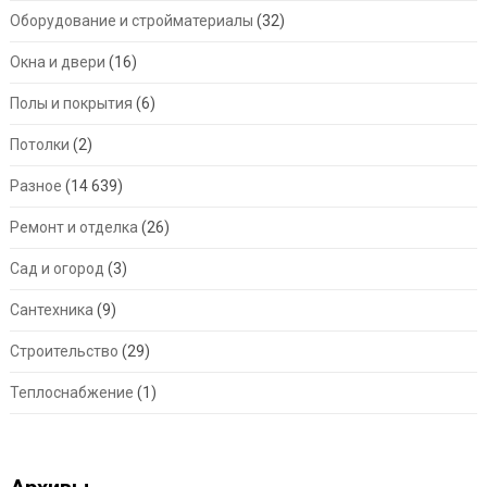
Оборудование и стройматериалы
(32)
Окна и двери
(16)
Полы и покрытия
(6)
Потолки
(2)
Разное
(14 639)
Ремонт и отделка
(26)
Сад и огород
(3)
Сантехника
(9)
Строительство
(29)
Теплоснабжение
(1)