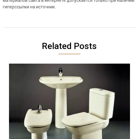
материалов сайта в интернете допускается только при наличии
гиперссылки на источник.
Related Posts