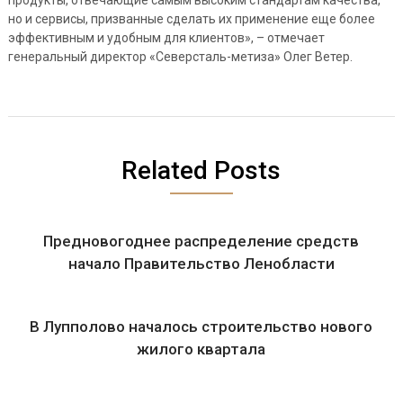
продукты, отвечающие самым высоким стандартам качества,
но и сервисы, призванные сделать их применение еще более
эффективным и удобным для клиентов», – отмечает
генеральный директор «Северсталь-метиза» Олег Ветер.
Related Posts
Предновогоднее распределение средств
начало Правительство Ленобласти
В Лупполово началось строительство нового
жилого квартала