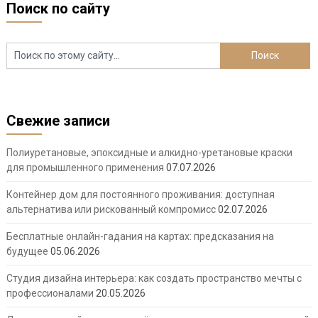
Поиск по сайту
Свежие записи
Полиуретановые, эпоксидные и алкидно-уретановые краски
для промышленного применения
07.07.2026
Контейнер дом для постоянного проживания: доступная
альтернатива или рискованный компромисс
02.07.2026
Бесплатные онлайн-гадания на картах: предсказания на
будущее
05.06.2026
Студия дизайна интерьера: как создать пространство мечты с
профессионалами
20.05.2026