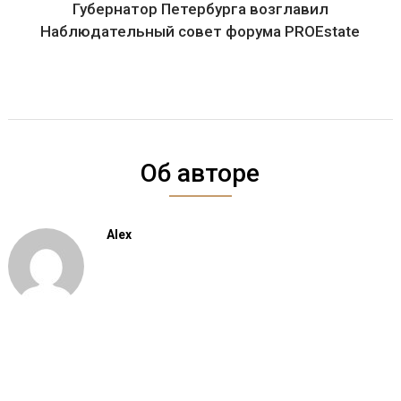
Губернатор Петербурга возглавил
Наблюдательный совет форума PROEstate
Об авторе
Alex