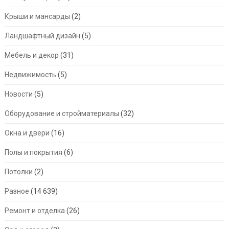
Крыши и мансарды
(2)
Ландшафтный дизайн
(5)
Мебель и декор
(31)
Недвижимость
(5)
Новости
(5)
Оборудование и стройматериалы
(32)
Окна и двери
(16)
Полы и покрытия
(6)
Потолки
(2)
Разное
(14 639)
Ремонт и отделка
(26)