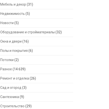
Мебель и декор
(31)
Недвижимость
(5)
Новости
(5)
Оборудование и стройматериалы
(32)
Окна и двери
(16)
Полы и покрытия
(6)
Потолки
(2)
Разное
(14 639)
Ремонт и отделка
(26)
Сад и огород
(3)
Сантехника
(9)
Строительство
(29)