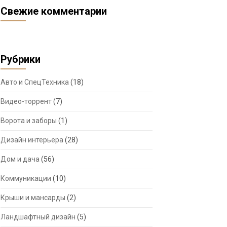
Свежие комментарии
Рубрики
Авто и СпецТехника
(18)
Видео-торрент
(7)
Ворота и заборы
(1)
Дизайн интерьера
(28)
Дом и дача
(56)
Коммуникации
(10)
Крыши и мансарды
(2)
Ландшафтный дизайн
(5)