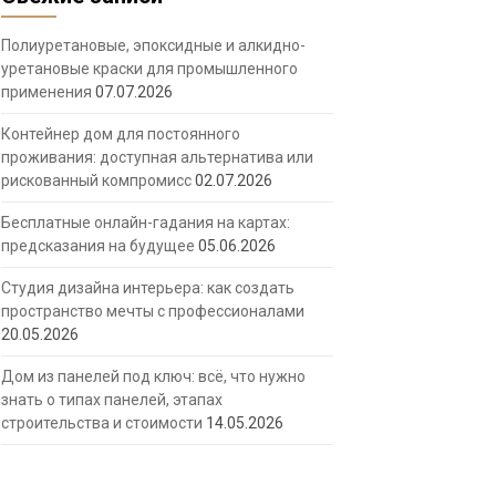
Полиуретановые, эпоксидные и алкидно-
уретановые краски для промышленного
применения
07.07.2026
Контейнер дом для постоянного
проживания: доступная альтернатива или
рискованный компромисс
02.07.2026
Бесплатные онлайн-гадания на картах:
предсказания на будущее
05.06.2026
Студия дизайна интерьера: как создать
пространство мечты с профессионалами
20.05.2026
Дом из панелей под ключ: всё, что нужно
знать о типах панелей, этапах
строительства и стоимости
14.05.2026