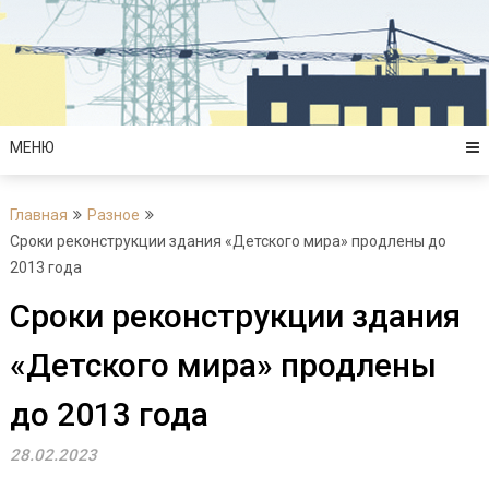
Перейти
к
содержимому
МЕНЮ
Главная
Разное
Сроки реконструкции здания «Детского мира» продлены до
2013 года
Сроки реконструкции здания
«Детского мира» продлены
до 2013 года
28.02.2023