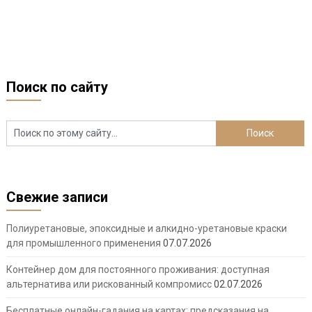
Поиск по сайту
Свежие записи
Полиуретановые, эпоксидные и алкидно-уретановые краски
для промышленного применения
07.07.2026
Контейнер дом для постоянного проживания: доступная
альтернатива или рискованный компромисс
02.07.2026
Бесплатные онлайн-гадания на картах: предсказания на