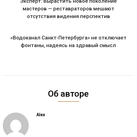
Эксперт: Вырастить новое поколение
мастеров — реставраторов мешают
отсутствия видения перспектив
«Водоканал Санкт-Петербурга» не отключает
фонтаны, надеясь на здравый смысл
Об авторе
Alex