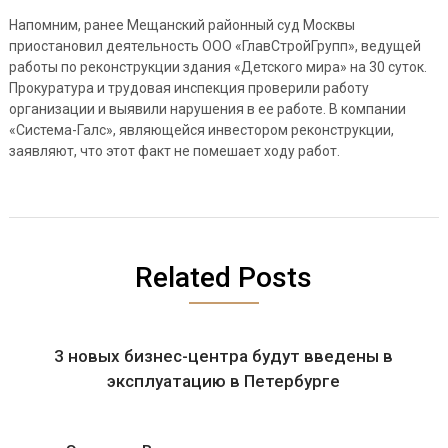
Напомним, ранее Мещанский районный суд Москвы
приостановил деятельность ООО «ГлавСтройГрупп», ведущей
работы по реконструкции здания «Детского мира» на 30 суток.
Прокуратура и трудовая инспекция проверили работу
организации и выявили нарушения в ее работе. В компании
«Система-Галс», являющейся инвестором реконструкции,
заявляют, что этот факт не помешает ходу работ.
Related Posts
3 новых бизнес-центра будут введены в
эксплуатацию в Петербурге