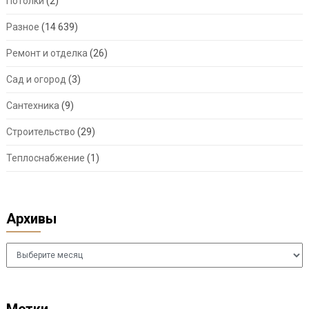
Потолки
(2)
Разное
(14 639)
Ремонт и отделка
(26)
Сад и огород
(3)
Сантехника
(9)
Строительство
(29)
Теплоснабжение
(1)
Архивы
Архивы
Метки