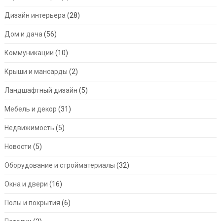
Дизайн интерьера
(28)
Дом и дача
(56)
Коммуникации
(10)
Крыши и мансарды
(2)
Ландшафтный дизайн
(5)
Мебель и декор
(31)
Недвижимость
(5)
Новости
(5)
Оборудование и стройматериалы
(32)
Окна и двери
(16)
Полы и покрытия
(6)