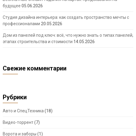
будущее
05.06.2026
Студия дизайна интерьера: как создать пространство мечты с
профессионалами
20.05.2026
Дом из панелей под ключ: всё, что нужно знать о типах панелей,
этапах строительства и стоимости
14.05.2026
Свежие комментарии
Рубрики
Авто и СпецТехника
(18)
Видео-торрент
(7)
Ворота и заборы
(1)