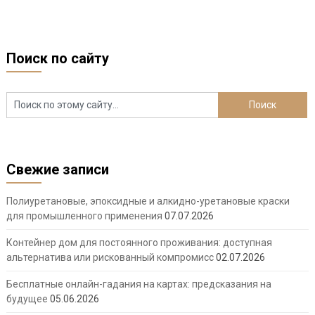
Поиск по сайту
Свежие записи
Полиуретановые, эпоксидные и алкидно-уретановые краски
для промышленного применения
07.07.2026
Контейнер дом для постоянного проживания: доступная
альтернатива или рискованный компромисс
02.07.2026
Бесплатные онлайн-гадания на картах: предсказания на
будущее
05.06.2026