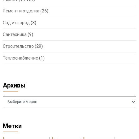
Ремонт и отделка
(26)
Сад и огород
(3)
Сантехника
(9)
Строительство
(29)
Теплоснабжение
(1)
Архивы
Архивы
Метки