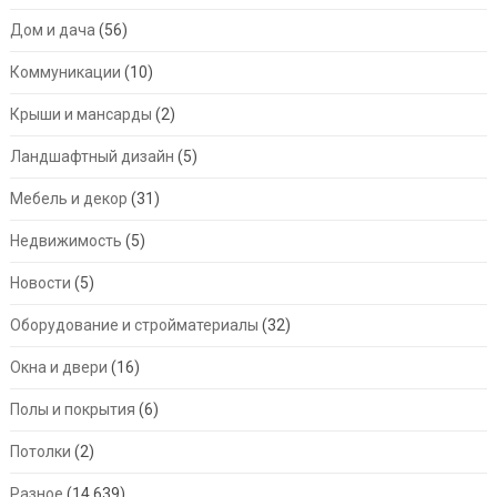
Дом и дача
(56)
Коммуникации
(10)
Крыши и мансарды
(2)
Ландшафтный дизайн
(5)
Мебель и декор
(31)
Недвижимость
(5)
Новости
(5)
Оборудование и стройматериалы
(32)
Окна и двери
(16)
Полы и покрытия
(6)
Потолки
(2)
Разное
(14 639)