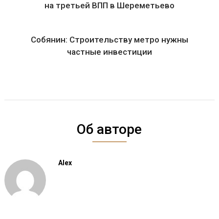
на третьей ВПП в Шереметьево
Собянин: Строительству метро нужны
частные инвестиции
Об авторе
Alex