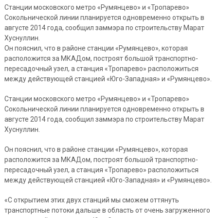
Станции московского метро «Румянцево» и «Тропарево»
Сокольнической линии планируется одновременно открыть в
августе 2014 года, сообщил заммэра по строительству Марат
Хуснуллин.
Он пояснил, что в районе станции «Румянцево», которая
расположится за МКАДом, построят большой транспортно-
пересадочный узел, а станция «Тропарево» расположиться
между действующей станцией «Юго-Западная» и «Румянцево».
Станции московского метро «Румянцево» и «Тропарево»
Сокольнической линии планируется одновременно открыть в
августе 2014 года, сообщил заммэра по строительству Марат
Хуснуллин.
Он пояснил, что в районе станции «Румянцево», которая
расположится за МКАДом, построят большой транспортно-
пересадочный узел, а станция «Тропарево» расположиться
между действующей станцией «Юго-Западная» и «Румянцево».
«С открытием этих двух станций мы сможем оттянуть
транспортные потоки дальше в область от очень загруженного