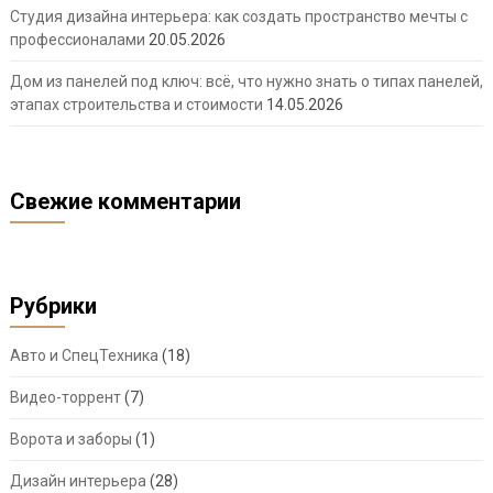
Студия дизайна интерьера: как создать пространство мечты с
профессионалами
20.05.2026
Дом из панелей под ключ: всё, что нужно знать о типах панелей,
этапах строительства и стоимости
14.05.2026
Свежие комментарии
Рубрики
Авто и СпецТехника
(18)
Видео-торрент
(7)
Ворота и заборы
(1)
Дизайн интерьера
(28)