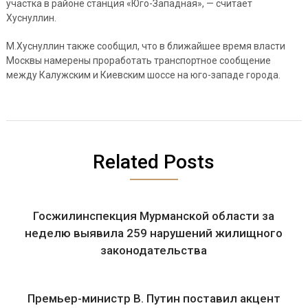
участка в районе станция «Юго-Западная», — считает
Хуснуллин.
М.Хуснуллин также сообщил, что в ближайшее время власти
Москвы намерены проработать транспортное сообщение
между Калужским и Киевским шоссе на юго-западе города.
Related Posts
Госжилинспекция Мурманской области за
неделю выявила 259 нарушений жилищного
законодательства
Премьер-министр В. Путин поставил акцент