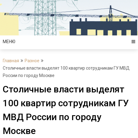
Перейти
к
содержимому
МЕНЮ
Главная
Разное
Столичные власти выделят 100 квартир сотрудникам ГУ МВД
России по городу Москве
Столичные власти выделят
100 квартир сотрудникам ГУ
МВД России по городу
Москве