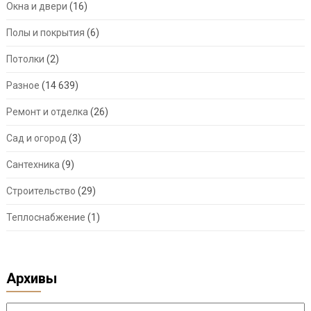
Окна и двери
(16)
Полы и покрытия
(6)
Потолки
(2)
Разное
(14 639)
Ремонт и отделка
(26)
Сад и огород
(3)
Сантехника
(9)
Строительство
(29)
Теплоснабжение
(1)
Архивы
Архивы