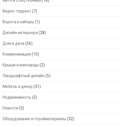
Авто и СпецТехника
(18)
Видео-торрент
(7)
Ворота и заборы
(1)
Дизайн интерьера
(28)
Дом и дача
(56)
Коммуникации
(10)
Крыши и мансарды
(2)
Ландшафтный дизайн
(5)
Мебель и декор
(31)
Недвижимость
(5)
Новости
(5)
Оборудование и стройматериалы
(32)