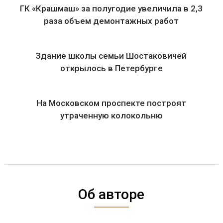
ГК «Крашмаш» за полугодие увеличила в 2,3
раза объем демонтажных работ
Здание школы семьи Шостаковичей
открылось в Петербурге
На Московском проспекте построят
утраченную колокольню
Об авторе