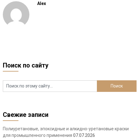
Alex
Поиск по сайту
Свежие записи
Полиуретановые, эпоксидные и алкидно-уретановые краски
для промышленного применения
07.07.2026