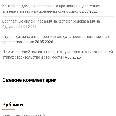
Контейнер дом для постоянного проживания: доступная
альтернатива или рискованный компромисс
02.07.2026
Бесплатные онлайн-гадания на картах: предсказания на
будущее
05.06.2026
Студия дизайна интерьера: как создать пространство мечты с
профессионалами
20.05.2026
Дом из панелей под ключ: всё, что нужно знать о типах панелей,
этапах строительства и стоимости
14.05.2026
Свежие комментарии
Рубрики