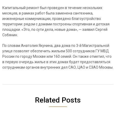
Капитальный ремонт был проведен в течение нескольких
месяцев, в рамках работ была заменена сантехника,
инженерные коммуникации, проведено благоустройство
территории: рядом с домами построены спортивная и детская
площадки. «Это, по сути дела, новые дома», — заявил Сергей
Собянин.
По словам Анатолия Якунина, два дома по 3-й Магистральной
улице позволят обеспечить жильем 500 сотрудников ГУ МВД
России по городу Москве или 160 семей. Он также отметил, что
в первую очередь жилье в этих домах будет предоставляться
сотрудникам органов внутренних дел САО, ЦАО и СЗАО Москвы.
Related Posts