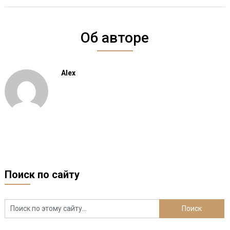
Об авторе
Alex
Поиск по сайту