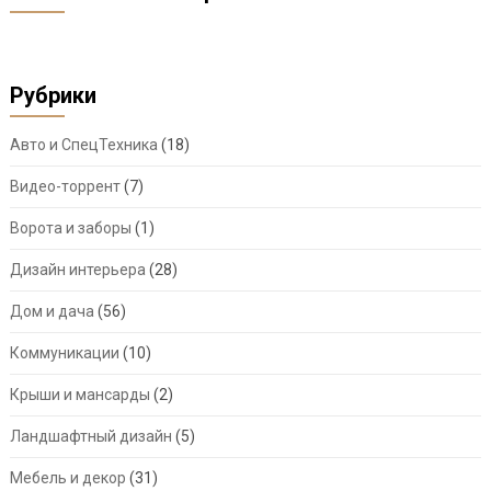
Рубрики
Авто и СпецТехника
(18)
Видео-торрент
(7)
Ворота и заборы
(1)
Дизайн интерьера
(28)
Дом и дача
(56)
Коммуникации
(10)
Крыши и мансарды
(2)
Ландшафтный дизайн
(5)
Мебель и декор
(31)