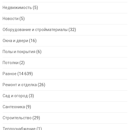
Недвижимость
(5)
Новости
(5)
Оборудование и стройматериалы
(32)
Окна и двери
(16)
Полы и покрытия
(6)
Потолки
(2)
Разное
(14 639)
Ремонт и отделка
(26)
Сад и огород
(3)
Сантехника
(9)
Строительство
(29)
Теплоснабжение
(1)