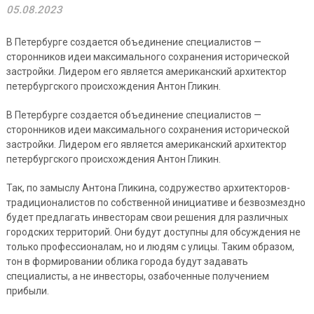
05.08.2023
В Петербурге создается объединение специалистов —
сторонников идеи максимального сохранения исторической
застройки. Лидером его является американский архитектор
петербургского происхождения Антон Гликин.
В Петербурге создается объединение специалистов —
сторонников идеи максимального сохранения исторической
застройки. Лидером его является американский архитектор
петербургского происхождения Антон Гликин.
Так, по замыслу Антона Гликина, содружество архитекторов-
традиционалистов по собственной инициативе и безвозмездно
будет предлагать инвесторам свои решения для различных
городских территорий. Они будут доступны для обсуждения не
только профессионалам, но и людям с улицы. Таким образом,
тон в формировании облика города будут задавать
специалисты, а не инвесторы, озабоченные получением
прибыли.