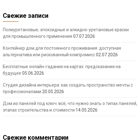
Свежие записи
Полиуретановые, эпоксидные и алкидно-уретановые краски
для промышленного применения
07.07.2026
Контейнер дом для постоянного проживания: доступная
альтернатива или рискованный компромисс
02.07.2026
Бесплатные онлайн-гадания на картах: предсказания на
будущее
05.06.2026
Студия дизайна интерьера: как создать пространство мечты с
профессионалами
20.05.2026
Дом из панелей под ключ: всё, что нужно знать о типах панелей,
этапах строительства и стоимости
14.05.2026
Свежие комментарии