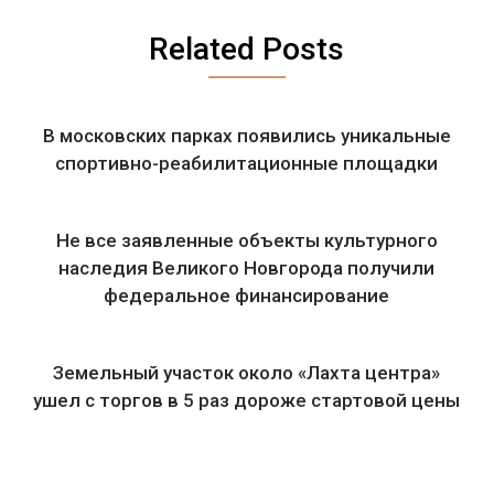
Related Posts
В московских парках появились уникальные
спортивно-реабилитационные площадки
Не все заявленные объекты культурного
наследия Великого Новгорода получили
федеральное финансирование
Земельный участок около «Лахта центра»
ушел с торгов в 5 раз дороже стартовой цены