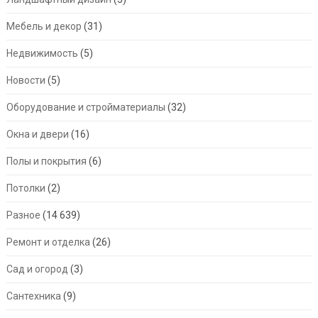
Мебель и декор
(31)
Недвижимость
(5)
Новости
(5)
Оборудование и стройматериалы
(32)
Окна и двери
(16)
Полы и покрытия
(6)
Потолки
(2)
Разное
(14 639)
Ремонт и отделка
(26)
Сад и огород
(3)
Сантехника
(9)