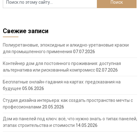
Свежие записи
Полиуретановые, эпоксидные и алкидно-уретановые краски
для промышленного применения
07.07.2026
Контейнер дом для постоянного проживания: доступная
альтернатива или рискованный компромисс
02.07.2026
Бесплатные онлайн-гадания на картах: предсказания на
будущее
05.06.2026
Студия дизайна интерьера: как создать пространство мечты с
профессионалами
20.05.2026
Дом из панелей под ключ: всё, что нужно знать о типах панелей,
этапах строительства и стоимости
14.05.2026