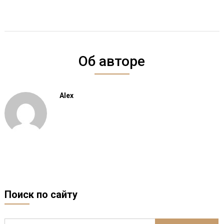
Об авторе
Alex
Поиск по сайту