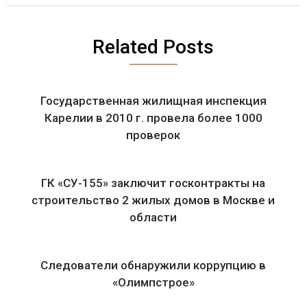
Related Posts
Государственная жилищная инспекция
Карелии в 2010 г. провела более 1000
проверок
ГК «СУ-155» заключит госконтракты на
строительство 2 жилых домов в Москве и
области
Следователи обнаружили коррупцию в
«Олимпстрое»