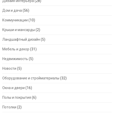
Дизайн интерьера
(28)
Дом и дача
(56)
Коммуникации
(10)
Крыши и мансарды
(2)
Ландшафтный дизайн
(5)
Мебель и декор
(31)
Недвижимость
(5)
Новости
(5)
Оборудование и стройматериалы
(32)
Окна и двери
(16)
Полы и покрытия
(6)
Потолки
(2)