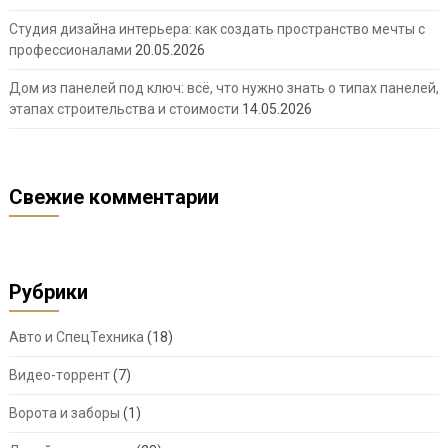
Студия дизайна интерьера: как создать пространство мечты с
профессионалами
20.05.2026
Дом из панелей под ключ: всё, что нужно знать о типах панелей,
этапах строительства и стоимости
14.05.2026
Свежие комментарии
Рубрики
Авто и СпецТехника
(18)
Видео-торрент
(7)
Ворота и заборы
(1)