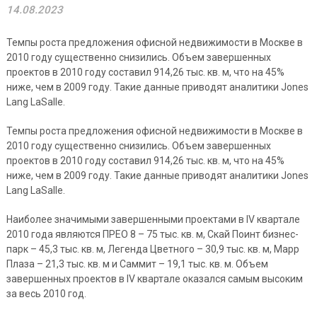
14.08.2023
Темпы роста предложения офисной недвижимости в Москве в
2010 году существенно снизились. Объем завершенных
проектов в 2010 году составил 914,26 тыс. кв. м, что на 45%
ниже, чем в 2009 году. Такие данные приводят аналитики Jones
Lang LaSalle.
Темпы роста предложения офисной недвижимости в Москве в
2010 году существенно снизились. Объем завершенных
проектов в 2010 году составил 914,26 тыс. кв. м, что на 45%
ниже, чем в 2009 году. Такие данные приводят аналитики Jones
Lang LaSalle.
Наиболее значимыми завершенными проектами в IV квартале
2010 года являются ПРЕО 8 – 75 тыс. кв. м, Скай Поинт бизнес-
парк – 45,3 тыс. кв. м, Легенда Цветного – 30,9 тыс. кв. м, Марр
Плаза – 21,3 тыс. кв. м и Саммит – 19,1 тыс. кв. м. Объем
завершенных проектов в IV квартале оказался самым высоким
за весь 2010 год.