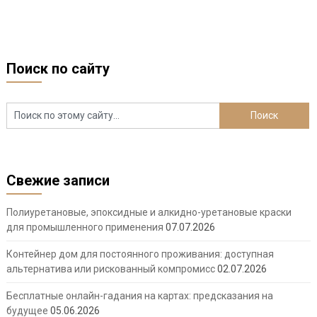
Поиск по сайту
Свежие записи
Полиуретановые, эпоксидные и алкидно-уретановые краски
для промышленного применения
07.07.2026
Контейнер дом для постоянного проживания: доступная
альтернатива или рискованный компромисс
02.07.2026
Бесплатные онлайн-гадания на картах: предсказания на
будущее
05.06.2026