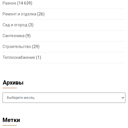
Разное
(14 639)
Ремонт и отделка
(26)
Сад и огород
(3)
Сантехника
(9)
Строительство
(29)
Теплоснабжение
(1)
Архивы
Архивы
Метки