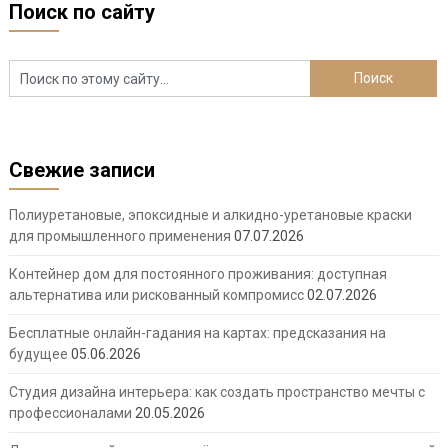
Поиск по сайту
Свежие записи
Полиуретановые, эпоксидные и алкидно-уретановые краски
для промышленного применения
07.07.2026
Контейнер дом для постоянного проживания: доступная
альтернатива или рискованный компромисс
02.07.2026
Бесплатные онлайн-гадания на картах: предсказания на
будущее
05.06.2026
Студия дизайна интерьера: как создать пространство мечты с
профессионалами
20.05.2026