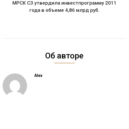
МРСК СЗ утвердила инвестпрограмму 2011
года в объеме 4,86 млрд руб.
Об авторе
Alex