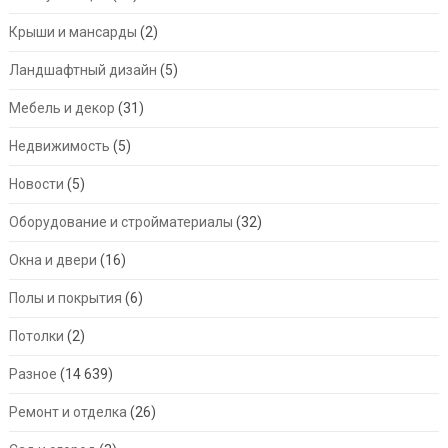
Крыши и мансарды
(2)
Ландшафтный дизайн
(5)
Мебель и декор
(31)
Недвижимость
(5)
Новости
(5)
Оборудование и стройматериалы
(32)
Окна и двери
(16)
Полы и покрытия
(6)
Потолки
(2)
Разное
(14 639)
Ремонт и отделка
(26)