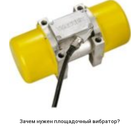
Зачем нужен площадочный вибратор?