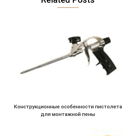
Конструкционные особенности пистолета
для монтажной пены