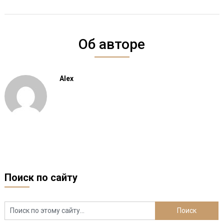
Об авторе
Alex
Поиск по сайту