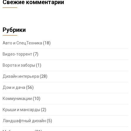
Свежие комментарии
Рубрики
Авто и СпецТехника
(18)
Видео-торрент
(7)
Ворота и заборы
(1)
Дизайн интерьера
(28)
Дом и дача
(56)
Коммуникации
(10)
Крыши и мансарды
(2)
Ландшафтный дизайн
(5)