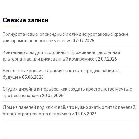
Свежие записи
Полиуретановые, эпоксидные и алкидно-уретановые краски
для промышленного применения
07.07.2026
Контейнер дом для постоянного проживания: доступная
альтернатива или рискованный компромисс
02.07.2026
Бесплатные онлайн-гадания на картах: предсказания на
будущее
05.06.2026
Студия дизайна интерьера: как создать пространство мечты с
профессионалами
20.05.2026
Дом из панелей под ключ: всё, что нужно знать о типах панелей,
этапах строительства и стоимости
14.05.2026