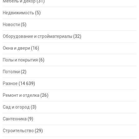
Мебель и декор
(31)
Недвижимость
(5)
Новости
(5)
Оборудование и стройматериалы
(32)
Окна и двери
(16)
Полы и покрытия
(6)
Потолки
(2)
Разное
(14 639)
Ремонт и отделка
(26)
Сад и огород
(3)
Сантехника
(9)
Строительство
(29)