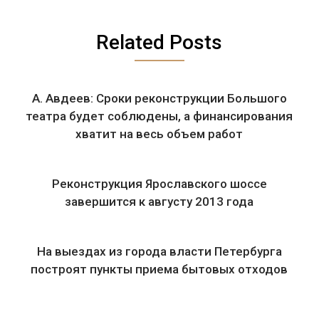
Related Posts
А. Авдеев: Сроки реконструкции Большого
театра будет соблюдены, а финансирования
хватит на весь объем работ
Реконструкция Ярославского шоссе
завершится к августу 2013 года
На выездах из города власти Петербурга
построят пункты приема бытовых отходов