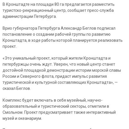
В Кронштадте на площади 80 га предлагается разместить
туристско-рекреационный центр, сообщает пресс-служба
администрации Петербурга.
Врио губернатора Петербурга Александр Беглов подписал
постановление о создании рабочей группы по развитию
Кронштадта, в ходе работы которой планируется реализовать
проект.
«Это уникальный проект, который жители Кронштадта и
петербуржцы очень ждут. Уверен, что новый центр станет
достойной площадкой демонстрации истории морской славы
России и Северного флота, придаст импульс развития
туристической и культурной составляющих Кронштадта», —
сказал Беглов.
Комплекс будет включать в себя музейный, научно-
образовательный и туристический секторы, отметили в
Смольном. Проект предусматривает также интерактивный
музей и океанариум.