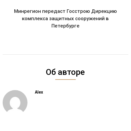
Минрегион передаст Госстрою Дирекцию
комплекса защитных сооружений в
Петербурге
Об авторе
Alex