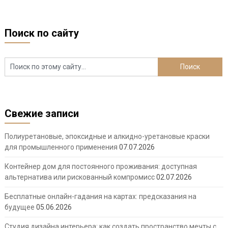
Поиск по сайту
Свежие записи
Полиуретановые, эпоксидные и алкидно-уретановые краски
для промышленного применения
07.07.2026
Контейнер дом для постоянного проживания: доступная
альтернатива или рискованный компромисс
02.07.2026
Бесплатные онлайн-гадания на картах: предсказания на
будущее
05.06.2026
Студия дизайна интерьера: как создать пространство мечты с