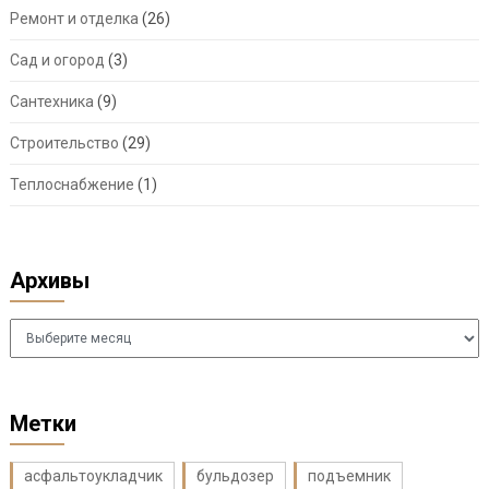
Ремонт и отделка
(26)
Сад и огород
(3)
Сантехника
(9)
Строительство
(29)
Теплоснабжение
(1)
Архивы
Архивы
Метки
асфальтоукладчик
бульдозер
подъемник