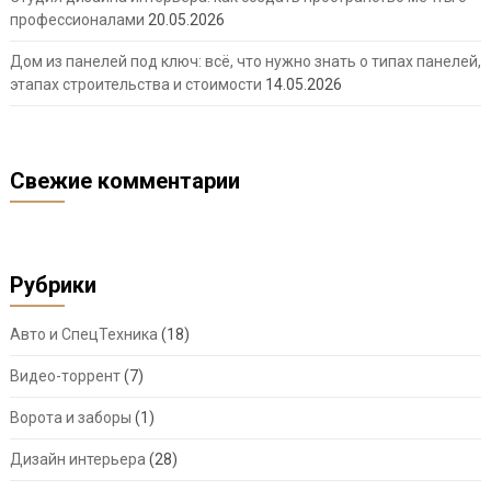
профессионалами
20.05.2026
Дом из панелей под ключ: всё, что нужно знать о типах панелей,
этапах строительства и стоимости
14.05.2026
Свежие комментарии
Рубрики
Авто и СпецТехника
(18)
Видео-торрент
(7)
Ворота и заборы
(1)
Дизайн интерьера
(28)