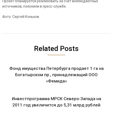
Проект планируется реализовать за счет внебюджетных
источников, пояснили в пресс-службе.
Фото: Сергей Коньков
Related Posts
Фонд имущества Петербурга продает 1 га на
Богатырском пр., принадлежащий ООО
«Фемида»
Инвестпрограмма МРСК Северо-Запада на
2011 год увеличится до 5,31 млрд рублей