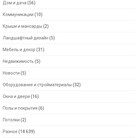
Дом и дача
(56)
Коммуникации
(10)
Крыши и мансарды
(2)
Ландшафтный дизайн
(5)
Мебель и декор
(31)
Недвижимость
(5)
Новости
(5)
Оборудование и стройматериалы
(32)
Окна и двери
(16)
Полы и покрытия
(6)
Потолки
(2)
Разное
(14 639)