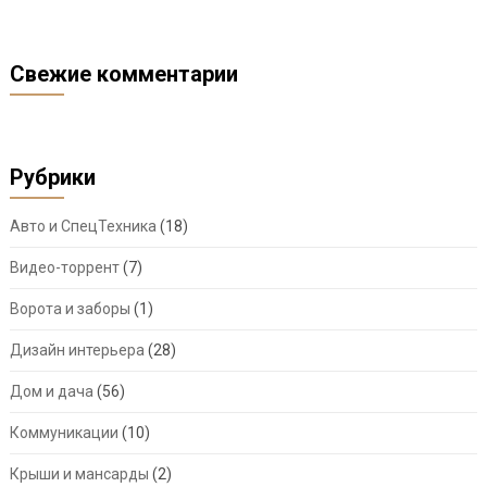
Свежие комментарии
Рубрики
Авто и СпецТехника
(18)
Видео-торрент
(7)
Ворота и заборы
(1)
Дизайн интерьера
(28)
Дом и дача
(56)
Коммуникации
(10)
Крыши и мансарды
(2)