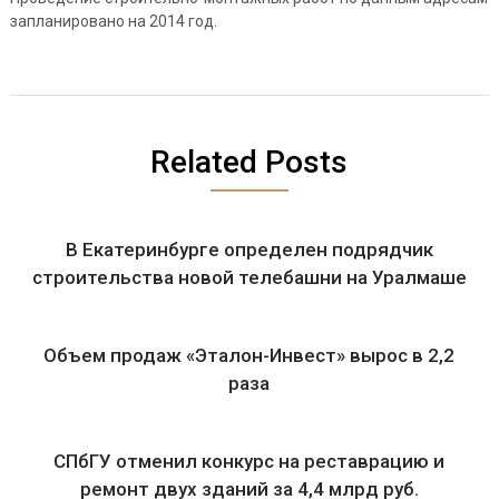
запланировано на 2014 год.
Related Posts
В Екатеринбурге определен подрядчик
строительства новой телебашни на Уралмаше
Объем продаж «Эталон-Инвест» вырос в 2,2
раза
СПбГУ отменил конкурс на реставрацию и
ремонт двух зданий за 4,4 млрд руб.