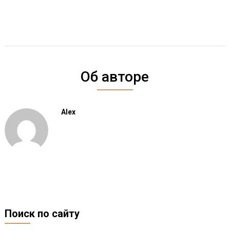
Об авторе
Alex
Поиск по сайту