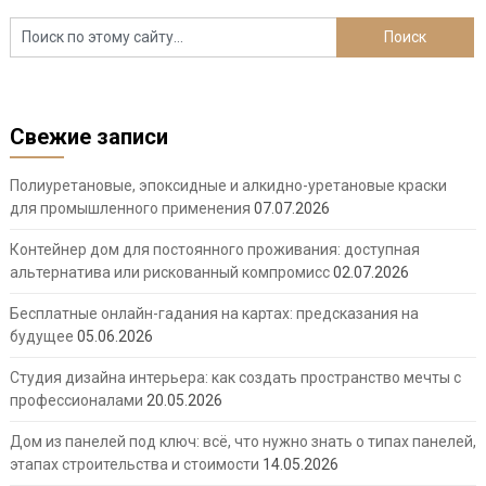
Свежие записи
Полиуретановые, эпоксидные и алкидно-уретановые краски
для промышленного применения
07.07.2026
Контейнер дом для постоянного проживания: доступная
альтернатива или рискованный компромисс
02.07.2026
Бесплатные онлайн-гадания на картах: предсказания на
будущее
05.06.2026
Студия дизайна интерьера: как создать пространство мечты с
профессионалами
20.05.2026
Дом из панелей под ключ: всё, что нужно знать о типах панелей,
этапах строительства и стоимости
14.05.2026