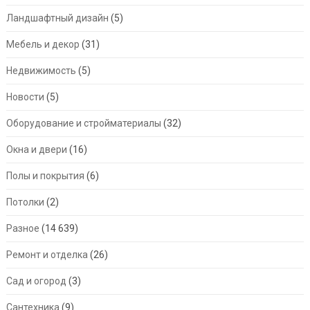
Ландшафтный дизайн
(5)
Мебель и декор
(31)
Недвижимость
(5)
Новости
(5)
Оборудование и стройматериалы
(32)
Окна и двери
(16)
Полы и покрытия
(6)
Потолки
(2)
Разное
(14 639)
Ремонт и отделка
(26)
Сад и огород
(3)
Сантехника
(9)