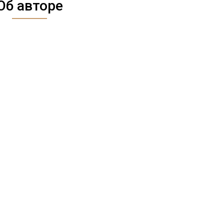
Об авторе