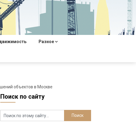
движимость
Разное
шений объектов в Москве
Поиск по сайту