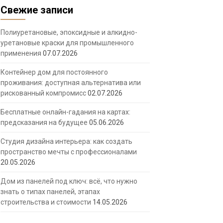
Свежие записи
Полиуретановые, эпоксидные и алкидно-
уретановые краски для промышленного
применения
07.07.2026
Контейнер дом для постоянного
проживания: доступная альтернатива или
рискованный компромисс
02.07.2026
Бесплатные онлайн-гадания на картах:
предсказания на будущее
05.06.2026
Студия дизайна интерьера: как создать
пространство мечты с профессионалами
20.05.2026
Дом из панелей под ключ: всё, что нужно
знать о типах панелей, этапах
строительства и стоимости
14.05.2026