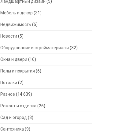
Ландшафтный дизайн
(5)
Мебель и декор
(31)
Недвижимость
(5)
Новости
(5)
Оборудование и стройматериалы
(32)
Окна и двери
(16)
Полы и покрытия
(6)
Потолки
(2)
Разное
(14 639)
Ремонт и отделка
(26)
Сад и огород
(3)
Сантехника
(9)