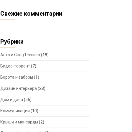
Свежие комментарии
Рубрики
Авто и СпецТехника
(18)
Видео-торрент
(7)
Ворота и заборы
(1)
Дизайн интерьера
(28)
Дом и дача
(56)
Коммуникации
(10)
Крыши и мансарды
(2)