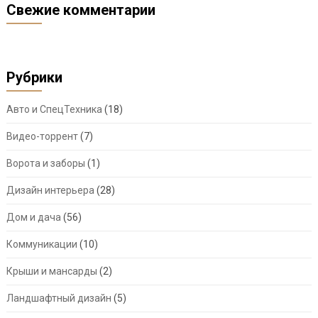
Свежие комментарии
Рубрики
Авто и СпецТехника
(18)
Видео-торрент
(7)
Ворота и заборы
(1)
Дизайн интерьера
(28)
Дом и дача
(56)
Коммуникации
(10)
Крыши и мансарды
(2)
Ландшафтный дизайн
(5)