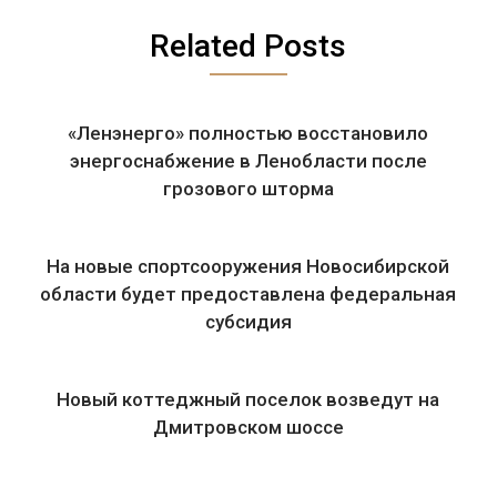
Related Posts
«Ленэнерго» полностью восстановило
энергоснабжение в Ленобласти после
грозового шторма
На новые спортсооружения Новосибирской
области будет предоставлена федеральная
субсидия
Новый коттеджный поселок возведут на
Дмитровском шоссе