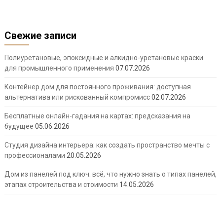
Свежие записи
Полиуретановые, эпоксидные и алкидно-уретановые краски
для промышленного применения
07.07.2026
Контейнер дом для постоянного проживания: доступная
альтернатива или рискованный компромисс
02.07.2026
Бесплатные онлайн-гадания на картах: предсказания на
будущее
05.06.2026
Студия дизайна интерьера: как создать пространство мечты с
профессионалами
20.05.2026
Дом из панелей под ключ: всё, что нужно знать о типах панелей,
этапах строительства и стоимости
14.05.2026