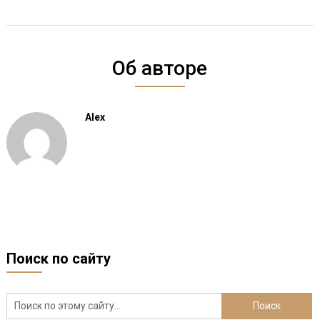
Об авторе
Alex
Поиск по сайту