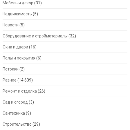
Мебель и декор
(31)
Недвижимость
(5)
Новости
(5)
Оборудование и стройматериалы
(32)
Окна и двери
(16)
Полы и покрытия
(6)
Потолки
(2)
Разное
(14 639)
Ремонт и отделка
(26)
Сад и огород
(3)
Сантехника
(9)
Строительство
(29)