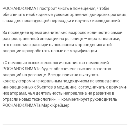
РОСНАНОКЛИМАТ построит чистые помещения, чтобы
обеспечить необходимые условия хранения донорских роговиц
глаза для последующей пересадки и научных исследований.
За последнее время значительно возросло количество самой
распространенной операции на роговице — кератопластики,
что позволило расширить показания к проведению этой
операции и разработать новые ее модификации.
«С помощью высокотехнологичных чистых помещений
РОСНАНОКЛИМАТа будет обеспечено высшее качество
операций на роговице. Всегда приятно выступать
конструктором и генеральным подрядчиком по возведению
инновационных объектов в медицине, сотрудничать с врачами-
новаторами, чья деятельность направлена на развитие в
отрасли новых технологий», — комментирует руководитель
РОСНАНОКЛИМАТа Марк Креймер.