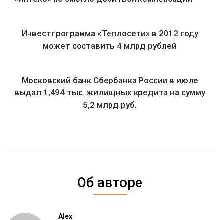
Инвестпрограмма «Теплосети» в 2012 году
может составить 4 млрд рублей
Московский банк Сбербанка России в июле
выдал 1,494 тыс. жилищных кредита на сумму
5,2 млрд руб.
Об авторе
Alex