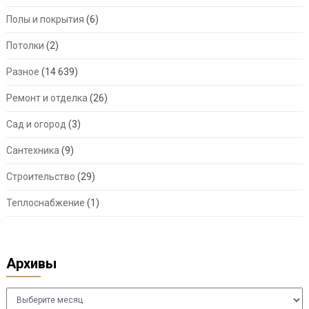
Полы и покрытия
(6)
Потолки
(2)
Разное
(14 639)
Ремонт и отделка
(26)
Сад и огород
(3)
Сантехника
(9)
Строительство
(29)
Теплоснабжение
(1)
Архивы
Архивы