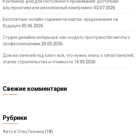
Контейнер дом для постоянного проживания: доступная
альтернатива или рискованный компромисс
02.07.2026
Бесплатные онлайн-гадания на картах: предсказания на
будущее
05.06.2026
Студия дизайна интерьера: как создать пространство мечты с
профессионалами
20.05.2026
Дом из панелей под ключ: всё, что нужно знать о типах панелей,
этапах строительства и стоимости
14.05.2026
Свежие комментарии
Рубрики
Авто и СпецТехника
(18)