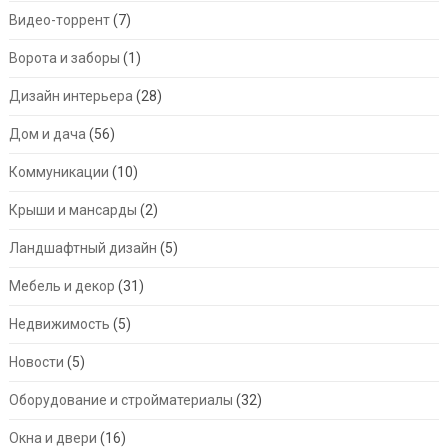
Видео-торрент
(7)
Ворота и заборы
(1)
Дизайн интерьера
(28)
Дом и дача
(56)
Коммуникации
(10)
Крыши и мансарды
(2)
Ландшафтный дизайн
(5)
Мебель и декор
(31)
Недвижимость
(5)
Новости
(5)
Оборудование и стройматериалы
(32)
Окна и двери
(16)