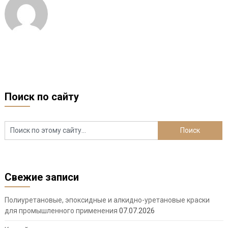
Поиск по сайту
Свежие записи
Полиуретановые, эпоксидные и алкидно-уретановые краски
для промышленного применения
07.07.2026