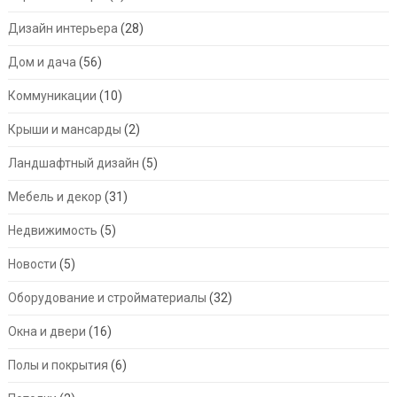
Дизайн интерьера
(28)
Дом и дача
(56)
Коммуникации
(10)
Крыши и мансарды
(2)
Ландшафтный дизайн
(5)
Мебель и декор
(31)
Недвижимость
(5)
Новости
(5)
Оборудование и стройматериалы
(32)
Окна и двери
(16)
Полы и покрытия
(6)