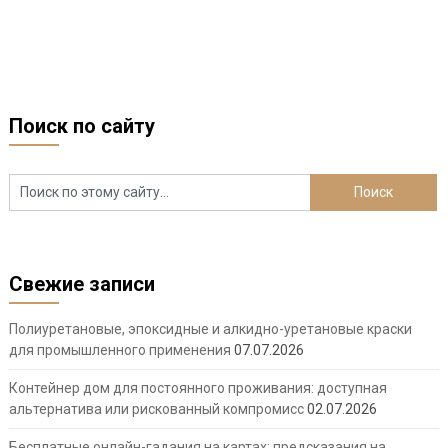
Поиск по сайту
Свежие записи
Полиуретановые, эпоксидные и алкидно-уретановые краски
для промышленного применения
07.07.2026
Контейнер дом для постоянного проживания: доступная
альтернатива или рискованный компромисс
02.07.2026
Бесплатные онлайн-гадания на картах: предсказания на