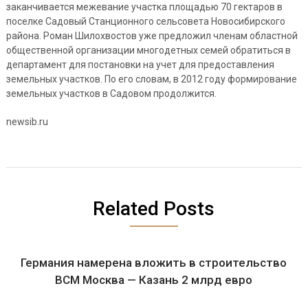
заканчивается межевание участка площадью 70 гектаров в
поселке Садовый Станционного сельсовета Новосибирского
района. Роман Шилохвостов уже предложил членам областной
общественной организации многодетных семей обратиться в
департамент для постановки на учет для предоставления
земельных участков. По его словам, в 2012 году формирование
земельных участков в Садовом продолжится.
newsib.ru
Related Posts
Германия намерена вложить в строительство
ВСМ Москва — Казань 2 млрд евро