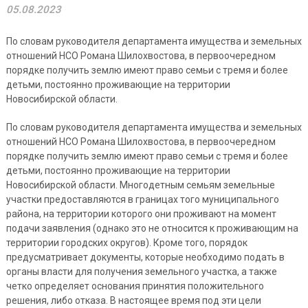
05.08.2023
По словам руководителя департамента имущества и земельных
отношений НСО Романа Шилохвостова, в первоочередном
порядке получить землю имеют право семьи с тремя и более
детьми, постоянно проживающие на территории
Новосибирской области.
По словам руководителя департамента имущества и земельных
отношений НСО Романа Шилохвостова, в первоочередном
порядке получить землю имеют право семьи с тремя и более
детьми, постоянно проживающие на территории
Новосибирской области. Многодетным семьям земельные
участки предоставляются в границах того муниципального
района, на территории которого они проживают на момент
подачи заявления (однако это не относится к проживающим на
территории городских округов). Кроме того, порядок
предусматривает документы, которые необходимо подать в
органы власти для получения земельного участка, а также
четко определяет основания принятия положительного
решения, либо отказа. В настоящее время под эти цели