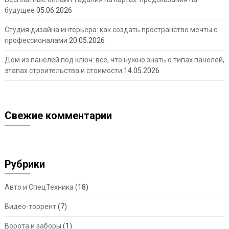
будущее
05.06.2026
Студия дизайна интерьера: как создать пространство мечты с
профессионалами
20.05.2026
Дом из панелей под ключ: всё, что нужно знать о типах панелей,
этапах строительства и стоимости
14.05.2026
Свежие комментарии
Рубрики
Авто и СпецТехника
(18)
Видео-торрент
(7)
Ворота и заборы
(1)