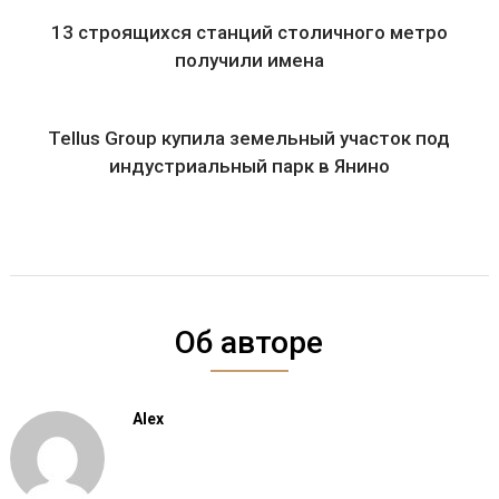
13 строящихся станций столичного метро
получили имена
Tellus Group купила земельный участок под
индустриальный парк в Янино
Об авторе
Alex