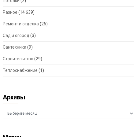
Потолки
(2)
Разное
(14 639)
Ремонт и отделка
(26)
Сад и огород
(3)
Сантехника
(9)
Строительство
(29)
Теплоснабжение
(1)
Архивы
Архивы