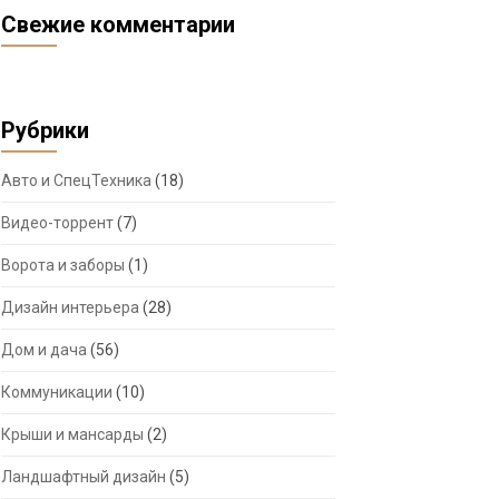
Свежие комментарии
Рубрики
Авто и СпецТехника
(18)
Видео-торрент
(7)
Ворота и заборы
(1)
Дизайн интерьера
(28)
Дом и дача
(56)
Коммуникации
(10)
Крыши и мансарды
(2)
Ландшафтный дизайн
(5)