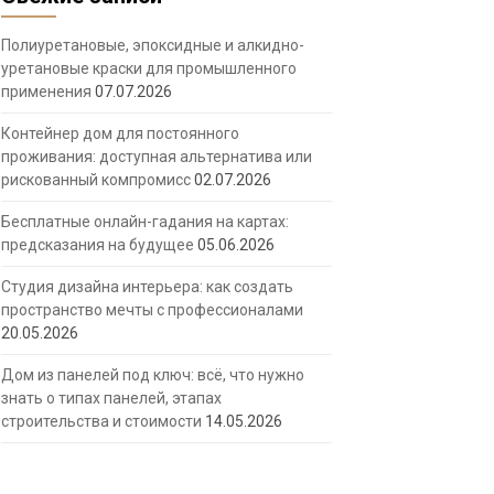
Полиуретановые, эпоксидные и алкидно-
уретановые краски для промышленного
применения
07.07.2026
Контейнер дом для постоянного
проживания: доступная альтернатива или
рискованный компромисс
02.07.2026
Бесплатные онлайн-гадания на картах:
предсказания на будущее
05.06.2026
Студия дизайна интерьера: как создать
пространство мечты с профессионалами
20.05.2026
Дом из панелей под ключ: всё, что нужно
знать о типах панелей, этапах
строительства и стоимости
14.05.2026