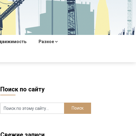
движимость
Разное
Поиск по сайту
Свежие записи