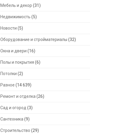
Мебель и декор
(31)
Недвижимость
(5)
Новости
(5)
Оборудование и стройматериалы
(32)
Окна и двери
(16)
Полы и покрытия
(6)
Потолки
(2)
Разное
(14 639)
Ремонт и отделка
(26)
Сад и огород
(3)
Сантехника
(9)
Строительство
(29)