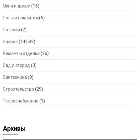
Окна и двери
(16)
Полы и покрытия
(6)
Потолки
(2)
Разное
(14 639)
Ремонт и отделка
(26)
Сад и огород
(3)
Сантехника
(9)
Строительство
(29)
Теплоснабжение
(1)
Архивы