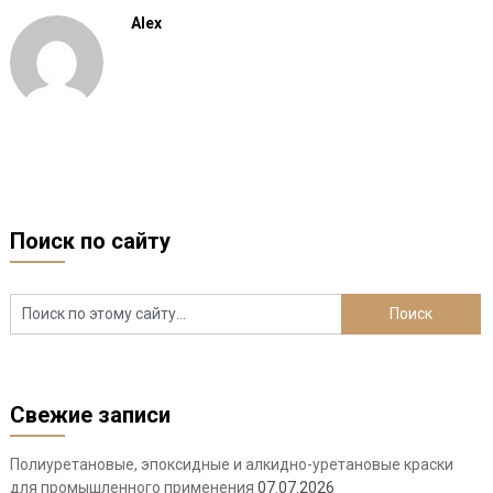
Alex
Поиск по сайту
Свежие записи
Полиуретановые, эпоксидные и алкидно-уретановые краски
для промышленного применения
07.07.2026