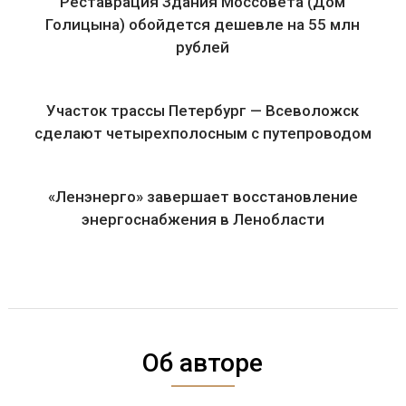
Реставрация Здания Моссовета (Дом
Голицына) обойдется дешевле на 55 млн
рублей
Участок трассы Петербург — Всеволожск
сделают четырехполосным с путепроводом
«Ленэнерго» завершает восстановление
энергоснабжения в Ленобласти
Об авторе