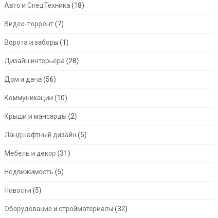
Авто и СпецТехника
(18)
Видео-торрент
(7)
Ворота и заборы
(1)
Дизайн интерьера
(28)
Дом и дача
(56)
Коммуникации
(10)
Крыши и мансарды
(2)
Ландшафтный дизайн
(5)
Мебель и декор
(31)
Недвижимость
(5)
Новости
(5)
Оборудование и стройматериалы
(32)