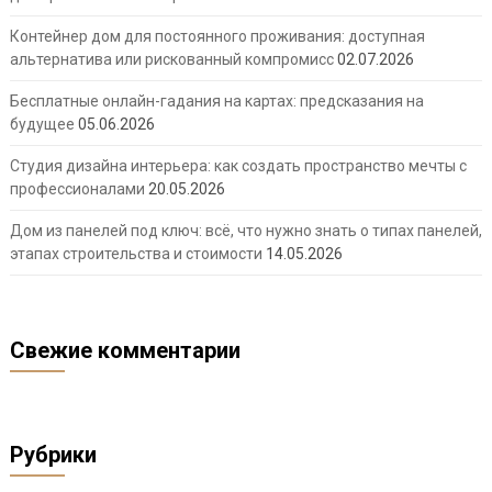
Контейнер дом для постоянного проживания: доступная
альтернатива или рискованный компромисс
02.07.2026
Бесплатные онлайн-гадания на картах: предсказания на
будущее
05.06.2026
Студия дизайна интерьера: как создать пространство мечты с
профессионалами
20.05.2026
Дом из панелей под ключ: всё, что нужно знать о типах панелей,
этапах строительства и стоимости
14.05.2026
Свежие комментарии
Рубрики