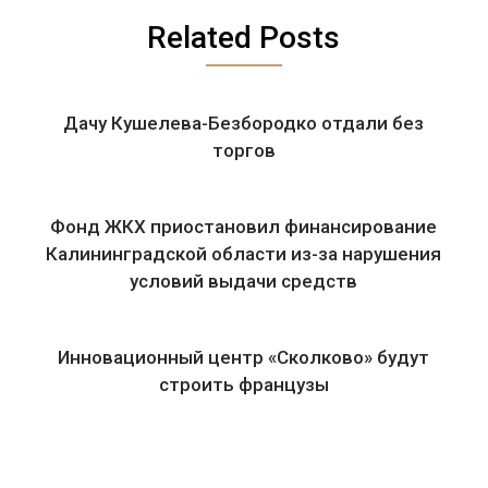
Related Posts
Дачу Кушелева-Безбородко отдали без
торгов
Фонд ЖКХ приостановил финансирование
Калининградской области из-за нарушения
условий выдачи средств
Инновационный центр «Сколково» будут
строить французы