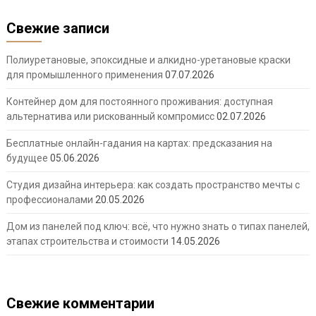
Свежие записи
Полиуретановые, эпоксидные и алкидно-уретановые краски
для промышленного применения
07.07.2026
Контейнер дом для постоянного проживания: доступная
альтернатива или рискованный компромисс
02.07.2026
Бесплатные онлайн-гадания на картах: предсказания на
будущее
05.06.2026
Студия дизайна интерьера: как создать пространство мечты с
профессионалами
20.05.2026
Дом из панелей под ключ: всё, что нужно знать о типах панелей,
этапах строительства и стоимости
14.05.2026
Свежие комментарии