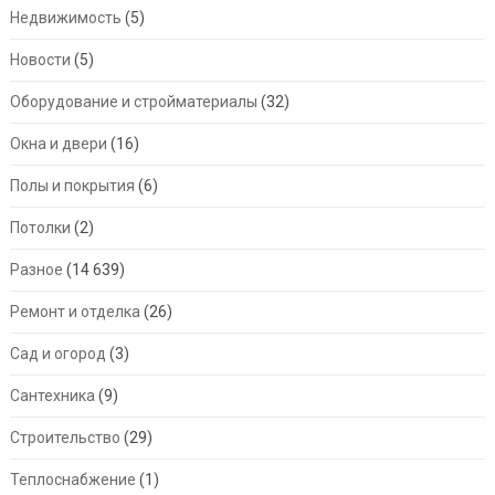
Недвижимость
(5)
Новости
(5)
Оборудование и стройматериалы
(32)
Окна и двери
(16)
Полы и покрытия
(6)
Потолки
(2)
Разное
(14 639)
Ремонт и отделка
(26)
Сад и огород
(3)
Сантехника
(9)
Строительство
(29)
Теплоснабжение
(1)