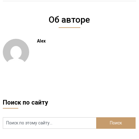
Об авторе
Alex
Поиск по сайту