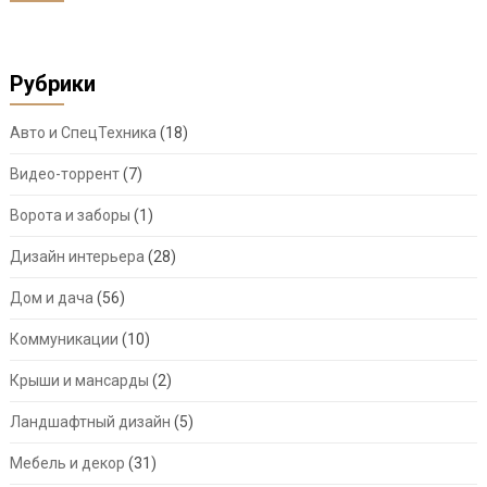
Рубрики
Авто и СпецТехника
(18)
Видео-торрент
(7)
Ворота и заборы
(1)
Дизайн интерьера
(28)
Дом и дача
(56)
Коммуникации
(10)
Крыши и мансарды
(2)
Ландшафтный дизайн
(5)
Мебель и декор
(31)