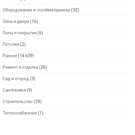
Оборудование и стройматериалы
(32)
Окна и двери
(16)
Полы и покрытия
(6)
Потолки
(2)
Разное
(14 639)
Ремонт и отделка
(26)
Сад и огород
(3)
Сантехника
(9)
Строительство
(29)
Теплоснабжение
(1)