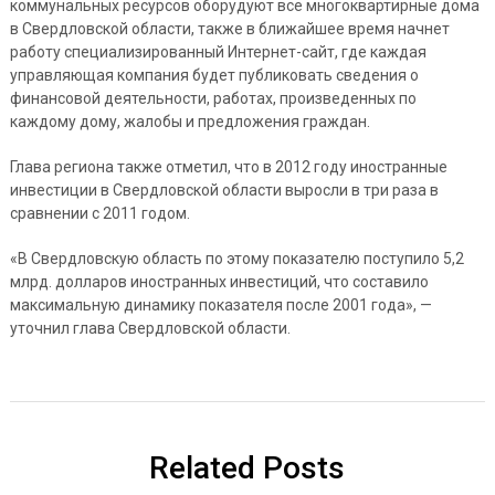
коммунальных ресурсов оборудуют все многоквартирные дома
в Свердловской области, также в ближайшее время начнет
работу специализированный Интернет-сайт, где каждая
управляющая компания будет публиковать сведения о
финансовой деятельности, работах, произведенных по
каждому дому, жалобы и предложения граждан.
Глава региона также отметил, что в 2012 году иностранные
инвестиции в Свердловской области выросли в три раза в
сравнении с 2011 годом.
«В Свердловскую область по этому показателю поступило 5,2
млрд. долларов иностранных инвестиций, что составило
максимальную динамику показателя после 2001 года», —
уточнил глава Свердловской области.
Related Posts