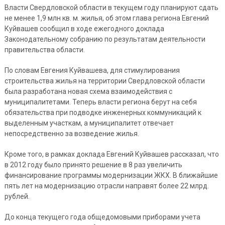
Власти Свердловской области в текущем году планируют сдать
не менее 1,9 млн кв. м. жилья, об этом глава региона Евгений
Куйвашев сообщил в ходе ежегодного доклада
Законодательному собранию по результатам деятельности
правительства области.
По словам Евгения Куйвашева, для стимулирования
строительства жилья на территории Свердловской области
была разработана новая схема взаимодействия с
муниципалитетами. Теперь власти региона берут на себя
обязательства при подводке инженерных коммуникаций к
выделенным участкам, а муниципалитет отвечает
непосредственно за возведение жилья.
Кроме того, в рамках доклада Евгений Куйвашев рассказал, что
в 2012 году было принято решение в 8 раз увеличить
финансирование программы модернизации ЖКХ. В ближайшие
пять лет на модернизацию отрасли направят более 22 млрд.
рублей.
До конца текущего года общедомовыми приборами учета