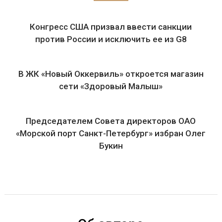
Конгресс США призвал ввести санкции
против России и исключить ее из G8
В ЖК «Новый Оккервиль» откроется магазин
сети «Здоровый Малыш»
Председателем Совета директоров ОАО
«Морской порт Санкт-Петербург» избран Олег
Букин