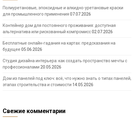
Полиуретановые, эпоксидные и алкидно-уретановые краски
для промышленного применения
07.07.2026
Контейнер дом для постоянного проживания: доступная
альтернатива или рискованный компромисс
02.07.2026
Бесплатные онлайн-гадания на картах: предсказания на
будущее
05.06.2026
Студия дизайна интерьера: как создать пространство мечты с
профессионалами
20.05.2026
Дом из панелей под ключ: всё, что нужно знать о типах панелей,
этапах строительства и стоимости
14.05.2026
Свежие комментарии