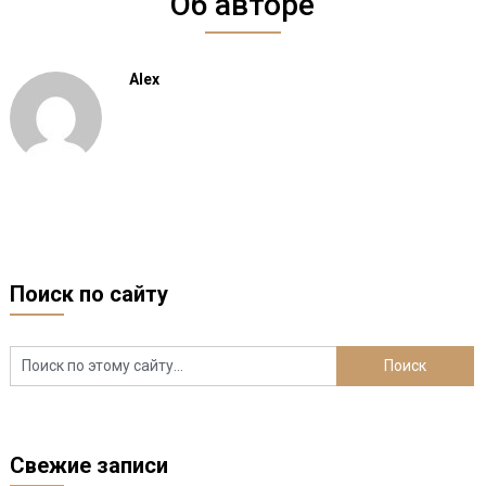
Об авторе
Alex
Поиск по сайту
Свежие записи