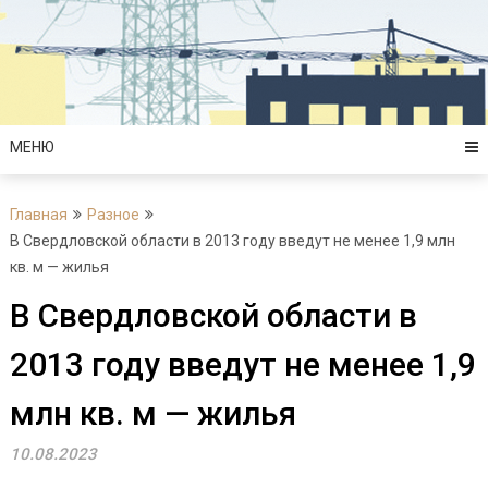
Перейти
к
содержимому
МЕНЮ
Главная
Разное
В Свердловской области в 2013 году введут не менее 1,9 млн
кв. м — жилья
В Свердловской области в
2013 году введут не менее 1,9
млн кв. м — жилья
10.08.2023