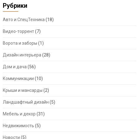
Рубрики
Авто и СпецТехника
(18)
Видео-торрент
(7)
Ворота и заборы
(1)
Дизайн интерьера
(28)
Дом и дача
(56)
Коммуникации
(10)
Крыши и мансарды
(2)
Ландшафтный дизайн
(5)
Мебель и декор
(31)
Недвижимость
(5)
Новости
(5)