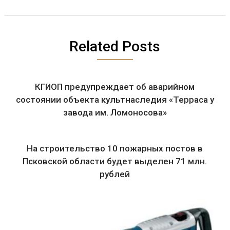
Related Posts
КГИОП предупреждает об аварийном
состоянии объекта культнаследия «Терраса у
завода им. Ломоносова»
На строительство 10 пожарных постов в
Псковской области будет выделен 71 млн.
рублей