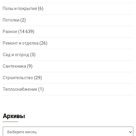
Полы и покрытия
(6)
Потолки
(2)
Разное
(14 639)
Ремонт и отделка
(26)
Сад и огород
(3)
Сантехника
(9)
Строительство
(29)
Теплоснабжение
(1)
Архивы
Архивы