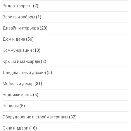
Видео-торрент
(7)
Ворота и заборы
(1)
Дизайн интерьера
(28)
Дом и дача
(56)
Коммуникации
(10)
Крыши и мансарды
(2)
Ландшафтный дизайн
(5)
Мебель и декор
(31)
Недвижимость
(5)
Новости
(5)
Оборудование и стройматериалы
(32)
Окна и двери
(16)