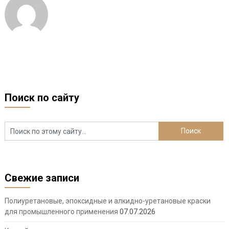
Поиск по сайту
Свежие записи
Полиуретановые, эпоксидные и алкидно-уретановые краски
для промышленного применения
07.07.2026