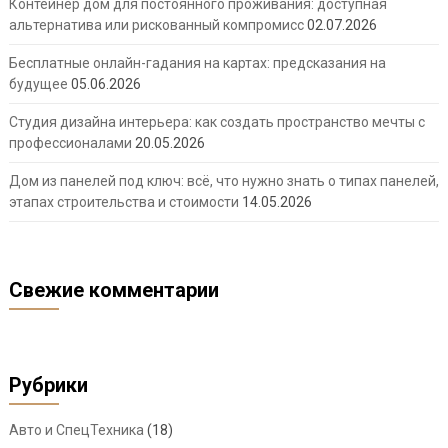
Контейнер дом для постоянного проживания: доступная
альтернатива или рискованный компромисс
02.07.2026
Бесплатные онлайн-гадания на картах: предсказания на
будущее
05.06.2026
Студия дизайна интерьера: как создать пространство мечты с
профессионалами
20.05.2026
Дом из панелей под ключ: всё, что нужно знать о типах панелей,
этапах строительства и стоимости
14.05.2026
Свежие комментарии
Рубрики
Авто и СпецТехника
(18)