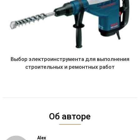
Выбор электроинструмента для выполнения
строительных и ремонтных работ
Об авторе
Alex