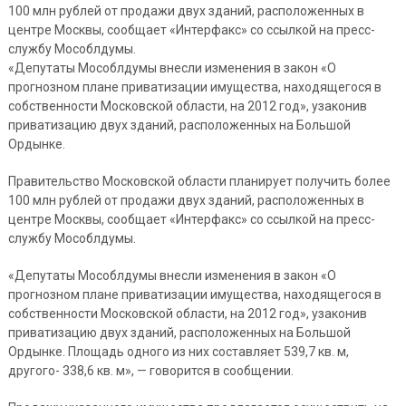
100 млн рублей от продажи двух зданий, расположенных в
центре Москвы, сообщает «Интерфакс» со ссылкой на пресс-
службу Мособлдумы.
«Депутаты Мособлдумы внесли изменения в закон «О
прогнозном плане приватизации имущества, находящегося в
собственности Московской области, на 2012 год», узаконив
приватизацию двух зданий, расположенных на Большой
Ордынке.
Правительство Московской области планирует получить более
100 млн рублей от продажи двух зданий, расположенных в
центре Москвы, сообщает «Интерфакс» со ссылкой на пресс-
службу Мособлдумы.
«Депутаты Мособлдумы внесли изменения в закон «О
прогнозном плане приватизации имущества, находящегося в
собственности Московской области, на 2012 год», узаконив
приватизацию двух зданий, расположенных на Большой
Ордынке. Площадь одного из них составляет 539,7 кв. м,
другого- 338,6 кв. м», — говорится в сообщении.