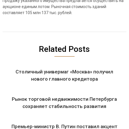
Продажу указанного имущества предлагается осуществить на
аукционе единым лотом. Рыночная стоимость зданий
составляет 105 млн 137 тыс. рублей.
Related Posts
Столичный универмаг «Москва» получил
нового главного кредитора
Рынок торговой недвижимости Петербурга
сохраняет стабильность развития
Премьер-министр В. Путин поставил акцент