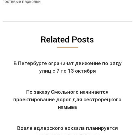
гостевые парковки.
Related Posts
В Петербурге ограничат движение по ряду
улиц с 7 по 13 октября
По заказу Смольного начинается
проектирование дорог для сестрорецкого
намыва
Возле адлерского вокзала планируется