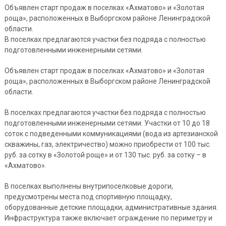
Объявлен старт продаж в поселках «Ахматово» и «Золотая
роща», расположенных в Выборгском районе Ленинградской
области.
В поселках предлагаются участки без подряда с полностью
подготовленными инженерными сетями.
Объявлен старт продаж в поселках «Ахматово» и «Золотая
роща», расположенных в Выборгском районе Ленинградской
области.
В поселках предлагаются участки без подряда с полностью
подготовленными инженерными сетями. Участки от 10 до 18
соток с подведенными коммуникациями (вода из артезианской
скважины, газ, электричество) можно приобрести от 100 тыс.
руб. за сотку в «Золотой роще» и от 130 тыс. руб. за сотку – в
«Ахматово».
В поселках выполнены внутрипоселковые дороги,
предусмотрены места под спортивную площадку,
оборудованные детские площадки, административные здания.
Инфраструктура также включает ограждение по периметру и