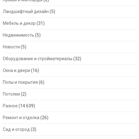
Ландшафтный дизайн
(5)
Мебель и декор
(31)
Недвижимость
(5)
Новости
(5)
Оборудование и стройматериалы
(32)
Окна и двери
(16)
Полы и покрытия
(6)
Потолки
(2)
Разное
(14 639)
Ремонт и отделка
(26)
Сад и огород
(3)