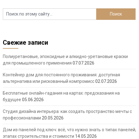
Свежие записи
Полиуретановые, эпоксидные и алкидно-уретановые краски
для промышленного применения
07.07.2026
Контейнер дом для постоянного проживания: доступная
альтернатива или рискованный компромисс
02.07.2026
Бесплатные онлайн-гадания на картах: предсказания на
будущее
05.06.2026
Студия дизайна интерьера: как создать пространство мечты с
профессионалами
20.05.2026
Дом из панелей под ключ: всё, что нужно знать о типах панелей,
этапах строительства и стоимости
14.05.2026