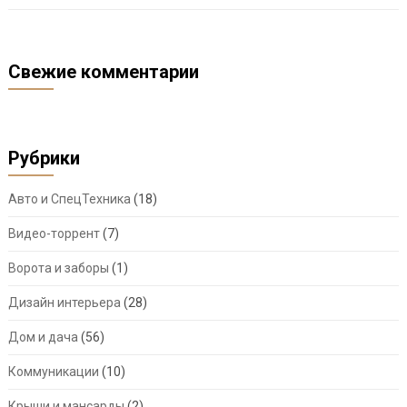
Свежие комментарии
Рубрики
Авто и СпецТехника
(18)
Видео-торрент
(7)
Ворота и заборы
(1)
Дизайн интерьера
(28)
Дом и дача
(56)
Коммуникации
(10)
Крыши и мансарды
(2)