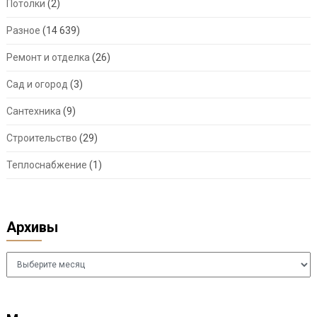
Потолки
(2)
Разное
(14 639)
Ремонт и отделка
(26)
Сад и огород
(3)
Сантехника
(9)
Строительство
(29)
Теплоснабжение
(1)
Архивы
Архивы