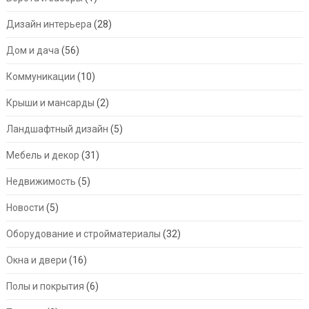
Дизайн интерьера
(28)
Дом и дача
(56)
Коммуникации
(10)
Крыши и мансарды
(2)
Ландшафтный дизайн
(5)
Мебель и декор
(31)
Недвижимость
(5)
Новости
(5)
Оборудование и стройматериалы
(32)
Окна и двери
(16)
Полы и покрытия
(6)