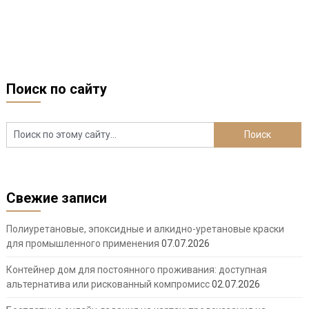
Поиск по сайту
Свежие записи
Полиуретановые, эпоксидные и алкидно-уретановые краски
для промышленного применения
07.07.2026
Контейнер дом для постоянного проживания: доступная
альтернатива или рискованный компромисс
02.07.2026