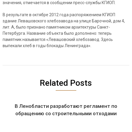
значения, отмечается в сообщении пресс-службы КГИОП.
В результате в октябре 2012 года распоряжением КГИОП
здание Левашовского хлебозавода на улице Барочной, дом 4,
лит. А, было признано памятником архитектуры Санкт-
Петербурга. Название объекта было дополнено: теперь
памятник называется «Левашовский хлебозавод. Здесь
выпекали хлеб в годы блокады Ленинграда».
Related Posts
В Ленобласти разработают регламент по
обращению со строительными отходами