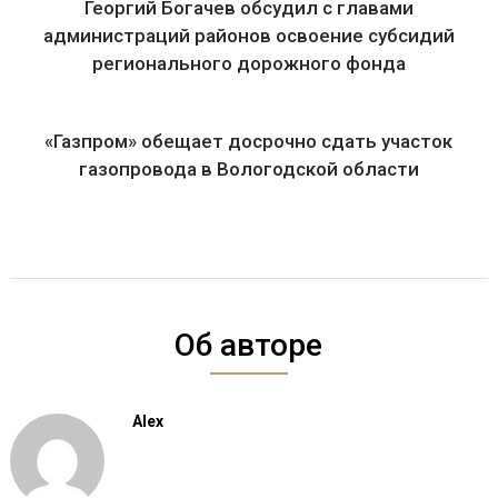
Георгий Богачев обсудил с главами
администраций районов освоение субсидий
регионального дорожного фонда
«Газпром» обещает досрочно сдать участок
газопровода в Вологодской области
Об авторе
Alex