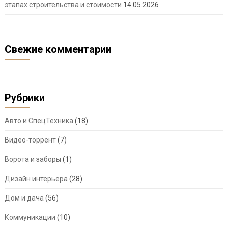
этапах строительства и стоимости
14.05.2026
Свежие комментарии
Рубрики
Авто и СпецТехника
(18)
Видео-торрент
(7)
Ворота и заборы
(1)
Дизайн интерьера
(28)
Дом и дача
(56)
Коммуникации
(10)