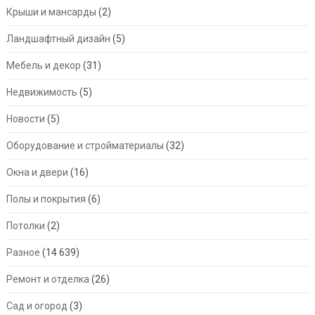
Крыши и мансарды
(2)
Ландшафтный дизайн
(5)
Мебель и декор
(31)
Недвижимость
(5)
Новости
(5)
Оборудование и стройматериалы
(32)
Окна и двери
(16)
Полы и покрытия
(6)
Потолки
(2)
Разное
(14 639)
Ремонт и отделка
(26)
Сад и огород
(3)