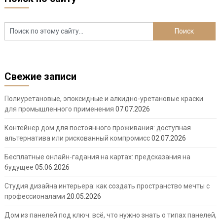
Свежие записи
Полиуретановые, эпоксидные и алкидно-уретановые краски
для промышленного применения
07.07.2026
Контейнер дом для постоянного проживания: доступная
альтернатива или рискованный компромисс
02.07.2026
Бесплатные онлайн-гадания на картах: предсказания на
будущее
05.06.2026
Студия дизайна интерьера: как создать пространство мечты с
профессионалами
20.05.2026
Дом из панелей под ключ: всё, что нужно знать о типах панелей,