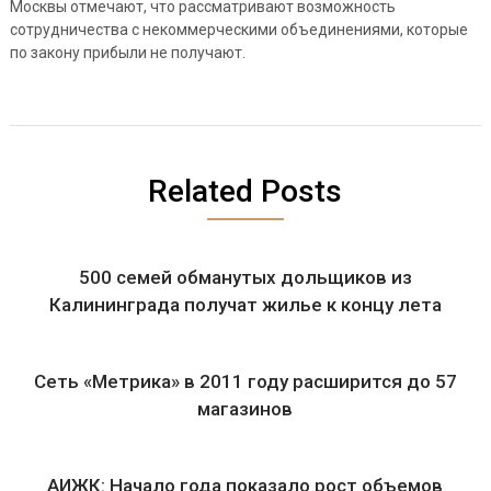
Москвы отмечают, что рассматривают возможность
сотрудничества с некоммерческими объединениями, которые
по закону прибыли не получают.
Related Posts
500 семей обманутых дольщиков из
Калининграда получат жилье к концу лета
Сеть «Метрика» в 2011 году расширится до 57
магазинов
АИЖК: Начало года показало рост объемов