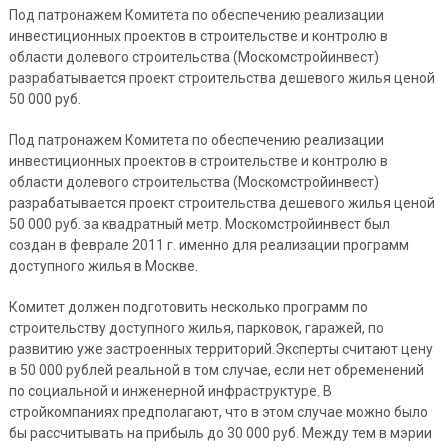
Под патронажем Комитета по обеспечению реализации
инвестиционных проектов в строительстве и контролю в
области долевого строительства (Москомстройинвест)
разрабатывается проект строительства дешевого жилья ценой
50 000 руб.
Под патронажем Комитета по обеспечению реализации
инвестиционных проектов в строительстве и контролю в
области долевого строительства (Москомстройинвест)
разрабатывается проект строительства дешевого жилья ценой
50 000 руб. за квадратный метр. Москомстройинвест был
создан в феврале 2011 г. именно для реализации программ
доступного жилья в Москве.
Комитет должен подготовить несколько программ по
строительству доступного жилья, парковок, гаражей, по
развитию уже застроенных территорий.Эксперты считают цену
в 50 000 рублей реальной в том случае, если нет обременений
по социальной и инженерной инфраструктуре. В
стройкомпаниях предполагают, что в этом случае можно было
бы рассчитывать на прибыль до 30 000 руб. Между тем в мэрии