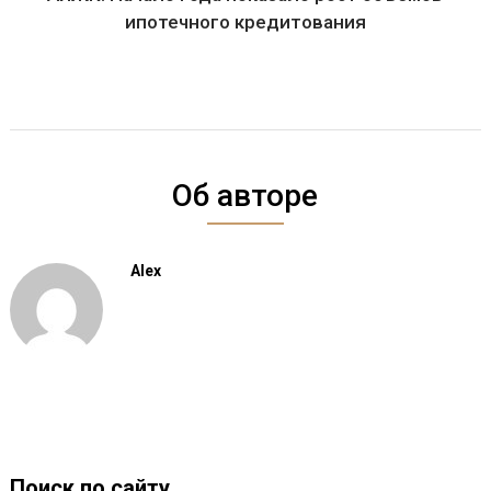
ипотечного кредитования
Об авторе
Alex
Поиск по сайту