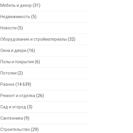
Мебель и декор
(31)
Недвижимость
(5)
Новости
(5)
Оборудование и стройматериалы
(32)
Окна и двери
(16)
Полы и покрытия
(6)
Потолки
(2)
Разное
(14 639)
Ремонт и отделка
(26)
Сад и огород
(3)
Сантехника
(9)
Строительство
(29)