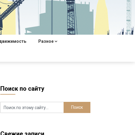
движимость
Разное
Поиск по сайту
Свежие записи