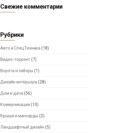
Свежие комментарии
Рубрики
Авто и СпецТехника
(18)
Видео-торрент
(7)
Ворота и заборы
(1)
Дизайн интерьера
(28)
Дом и дача
(56)
Коммуникации
(10)
Крыши и мансарды
(2)
Ландшафтный дизайн
(5)