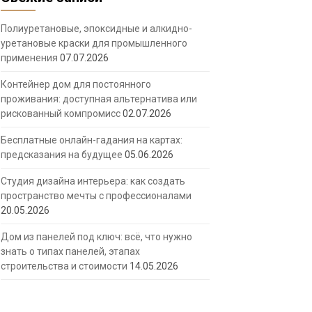
Полиуретановые, эпоксидные и алкидно-
уретановые краски для промышленного
применения
07.07.2026
Контейнер дом для постоянного
проживания: доступная альтернатива или
рискованный компромисс
02.07.2026
Бесплатные онлайн-гадания на картах:
предсказания на будущее
05.06.2026
Студия дизайна интерьера: как создать
пространство мечты с профессионалами
20.05.2026
Дом из панелей под ключ: всё, что нужно
знать о типах панелей, этапах
строительства и стоимости
14.05.2026