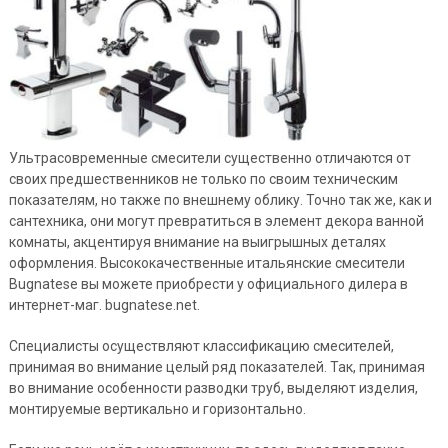
Ультрасовременные смесители существенно отличаются от
своих предшественников не только по своим техническим
показателям, но также по внешнему облику. Точно так же, как и
сантехника, они могут превратиться в элемент декора ванной
комнаты, акцентируя внимание на выигрышных деталях
оформления. Высококачественные итальянские смесители
Bugnatese вы можете приобрести у официального дилера в
интернет-маг. bugnatese.net.
Специалисты осуществляют классификацию смесителей,
принимая во внимание целый ряд показателей. Так, принимая
во внимание особенности разводки труб, выделяют изделия,
монтируемые вертикально и горизонтально.