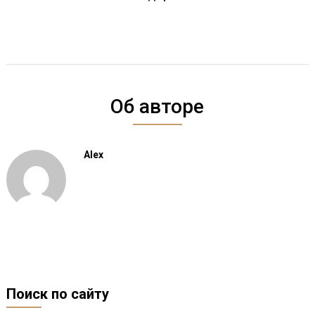
Об авторе
Alex
Поиск по сайту