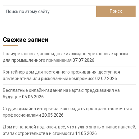
Свежие записи
Полиуретановые, эпоксидные и алкидно-уретановые краски
для промышленного применения
07.07.2026
Контейнер дом для постоянного проживания: доступная
альтернатива или рискованный компромисс
02.07.2026
Бесплатные онлайн-гадания на картах: предсказания на
будущее
05.06.2026
Студия дизайна интерьера: как создать пространство мечты с
профессионалами
20.05.2026
Дом из панелей под ключ: всё, что нужно знать о типах панелей,
этапах строительства и стоимости
14.05.2026