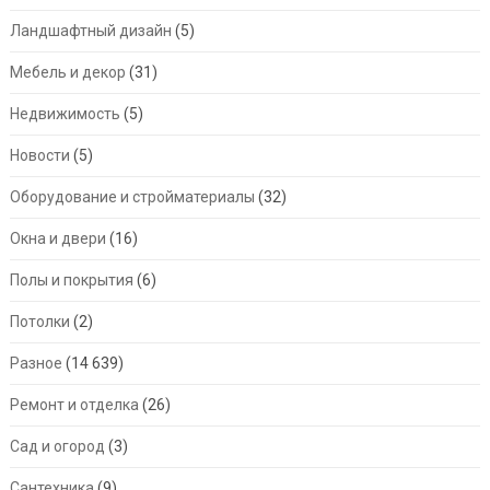
Ландшафтный дизайн
(5)
Мебель и декор
(31)
Недвижимость
(5)
Новости
(5)
Оборудование и стройматериалы
(32)
Окна и двери
(16)
Полы и покрытия
(6)
Потолки
(2)
Разное
(14 639)
Ремонт и отделка
(26)
Сад и огород
(3)
Сантехника
(9)