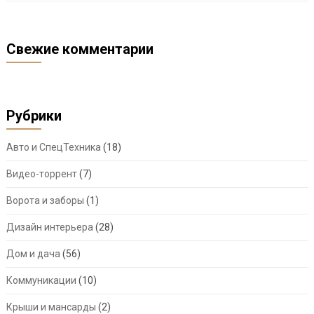
Свежие комментарии
Рубрики
Авто и СпецТехника
(18)
Видео-торрент
(7)
Ворота и заборы
(1)
Дизайн интерьера
(28)
Дом и дача
(56)
Коммуникации
(10)
Крыши и мансарды
(2)